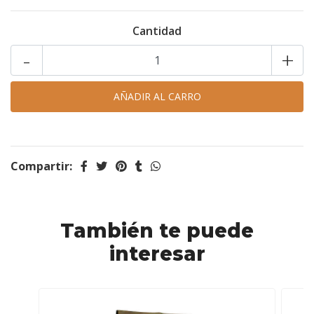
Cantidad
-
+
Compartir:
También te puede
interesar