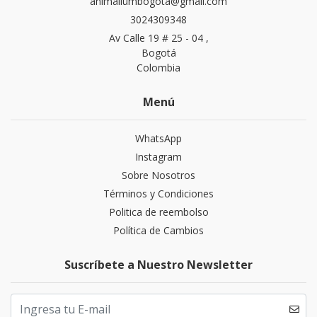
animaliumbogota@gmail.com
3024309348
Av Calle 19 # 25 - 04 ,
Bogotá
Colombia
Menú
WhatsApp
Instagram
Sobre Nosotros
Términos y Condiciones
Politica de reembolso
Política de Cambios
Suscríbete a Nuestro Newsletter