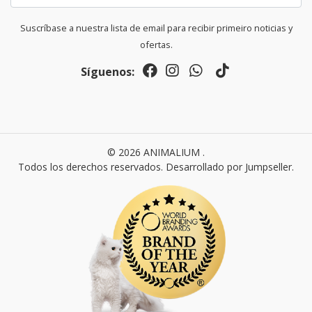
Suscríbase a nuestra lista de email para recibir primeiro noticias y
ofertas.
Síguenos:
© 2026 ANIMALIUM .
Todos los derechos reservados.
Desarrollado por Jumpseller
.