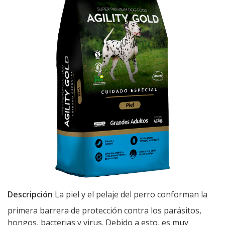
Descripción
La piel y el pelaje del perro conforman la
primera barrera de protección contra los parásitos,
hongos, bacterias y virus. Debido a esto, es muy