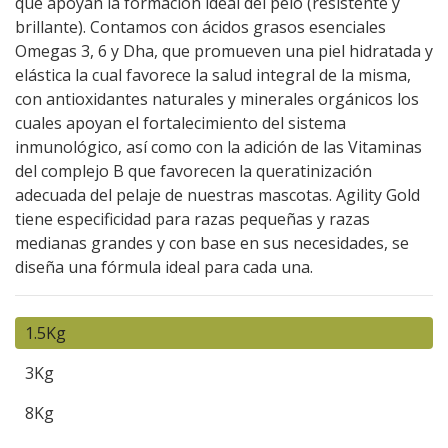
que apoyan la formación ideal del pelo (resistente y
brillante). Contamos con ácidos grasos esenciales
Omegas 3, 6 y Dha, que promueven una piel hidratada y
elástica la cual favorece la salud integral de la misma,
con antioxidantes naturales y minerales orgánicos los
cuales apoyan el fortalecimiento del sistema
inmunológico, así como con la adición de las Vitaminas
del complejo B que favorecen la queratinización
adecuada del pelaje de nuestras mascotas. Agility Gold
tiene especificidad para razas pequeñas y razas
medianas grandes y con base en sus necesidades, se
diseña una fórmula ideal para cada una.
1.5Kg
3Kg
8Kg