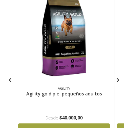
AGILITY
Agility gold piel pequeños adultos
$40.000,00
Desde