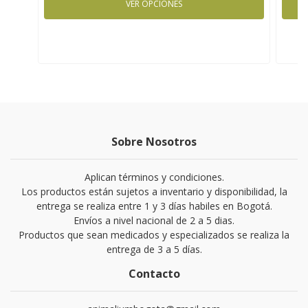
VER OPCIONES
Sobre Nosotros
Aplican términos y condiciones.
Los productos están sujetos a inventario y disponibilidad, la
entrega se realiza entre 1 y 3 días habiles en Bogotá.
Envíos a nivel nacional de 2 a 5 dias.
Productos que sean medicados y especializados se realiza la
entrega de 3 a 5 días.
Contacto