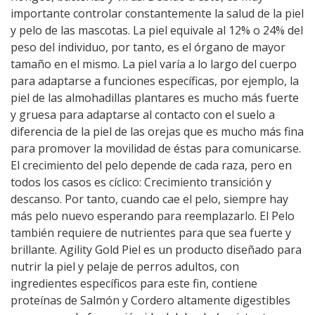
importante controlar constantemente la salud de la piel
y pelo de las mascotas. La piel equivale al 12% o 24% del
peso del individuo, por tanto, es el órgano de mayor
tamaño en el mismo. La piel varía a lo largo del cuerpo
para adaptarse a funciones específicas, por ejemplo, la
piel de las almohadillas plantares es mucho más fuerte
y gruesa para adaptarse al contacto con el suelo a
diferencia de la piel de las orejas que es mucho más fina
para promover la movilidad de éstas para comunicarse.
El crecimiento del pelo depende de cada raza, pero en
todos los casos es cíclico: Crecimiento transición y
descanso. Por tanto, cuando cae el pelo, siempre hay
más pelo nuevo esperando para reemplazarlo. El Pelo
también requiere de nutrientes para que sea fuerte y
brillante. Agility Gold Piel es un producto diseñado para
nutrir la piel y pelaje de perros adultos, con
ingredientes específicos para este fin, contiene
proteínas de Salmón y Cordero altamente digestibles