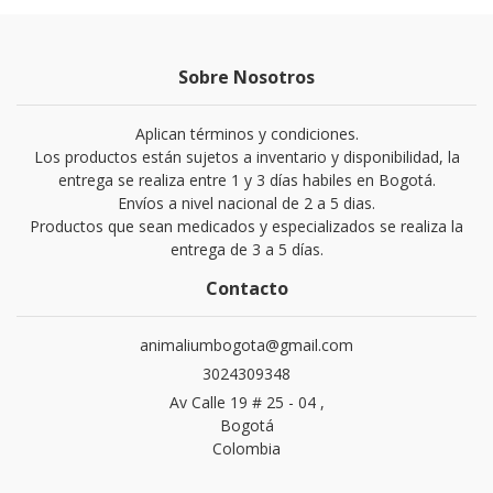
Sobre Nosotros
Aplican términos y condiciones.
Los productos están sujetos a inventario y disponibilidad, la
entrega se realiza entre 1 y 3 días habiles en Bogotá.
Envíos a nivel nacional de 2 a 5 dias.
Productos que sean medicados y especializados se realiza la
entrega de 3 a 5 días.
Contacto
animaliumbogota@gmail.com
3024309348
Av Calle 19 # 25 - 04 ,
Bogotá
Colombia