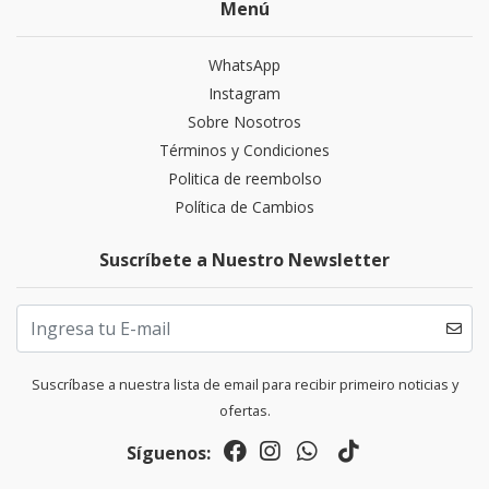
Menú
WhatsApp
Instagram
Sobre Nosotros
Términos y Condiciones
Politica de reembolso
Política de Cambios
Suscríbete a Nuestro Newsletter
Suscríbase a nuestra lista de email para recibir primeiro noticias y
ofertas.
Síguenos: