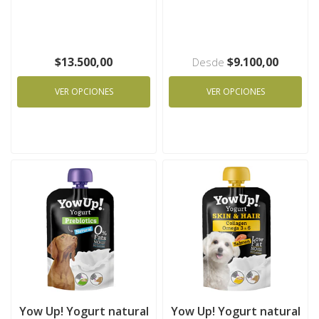
$13.500,00
$9.100,00
Desde
VER OPCIONES
VER OPCIONES
Yow Up! Yogurt natural
Yow Up! Yogurt natural