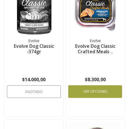
Evolve
Evolve
Evolve Dog Classic
Evolve Dog Classic
-374gr
Crafted Meals ..
$14.000,00
$8.300,00
VER OPCIONES
AGOTADO