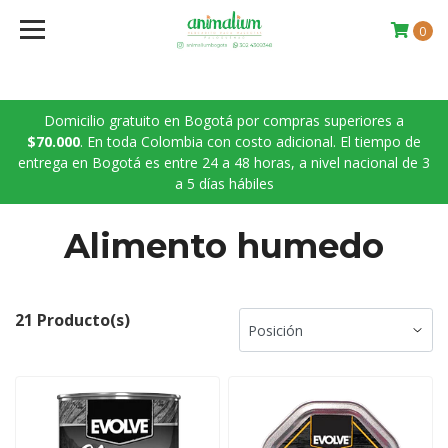
0
Domicilio gratuito en Bogotá por compras superiores a
$70.000
. En toda Colombia con costo adicional. El tiempo de
entrega en Bogotá es entre 24 a 48 horas, a nivel nacional de 3
a 5 días hábiles
Alimento humedo
21 Producto(s)