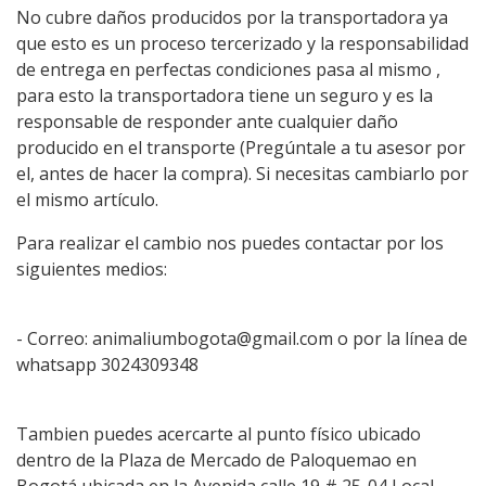
No cubre daños producidos por la transportadora ya
que esto es un proceso tercerizado y la responsabilidad
de entrega en perfectas condiciones pasa al mismo ,
para esto la transportadora tiene un seguro y es la
responsable de responder ante cualquier daño
producido en el transporte (Pregúntale a tu asesor por
el, antes de hacer la compra). Si necesitas cambiarlo por
el mismo artículo.
Para realizar el cambio nos puedes contactar por los
siguientes medios:
- Correo: animaliumbogota@gmail.com o por la línea de
whatsapp 3024309348
Tambien puedes acercarte al punto físico ubicado
dentro de la Plaza de Mercado de Paloquemao en