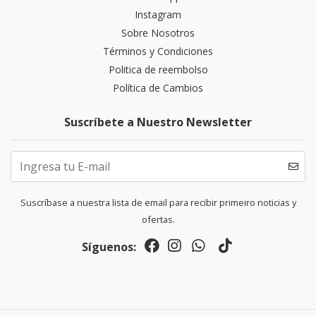
Instagram
Sobre Nosotros
Términos y Condiciones
Politica de reembolso
Política de Cambios
Suscríbete a Nuestro Newsletter
Suscríbase a nuestra lista de email para recibir primeiro noticias y
ofertas.
Síguenos: