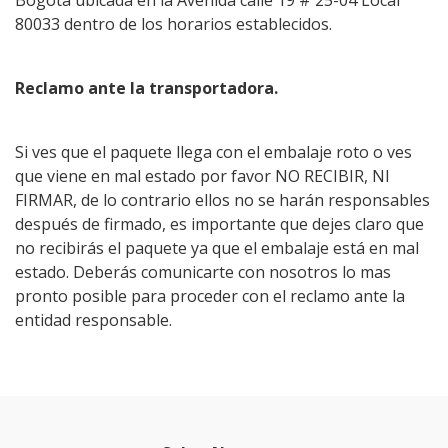
Bogotá ubicada en la Avenida calle 19 # 25-04 Local
80033 dentro de los horarios establecidos.
Reclamo ante la transportadora.
Si ves que el paquete llega con el embalaje roto o ves
que viene en mal estado por favor NO RECIBIR, NI
FIRMAR, de lo contrario ellos no se harán responsables
después de firmado, es importante que dejes claro que
no recibirás el paquete ya que el embalaje está en mal
estado. Deberás comunicarte con nosotros lo mas
pronto posible para proceder con el reclamo ante la
entidad responsable.