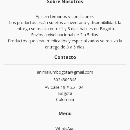
Sobre Nosotros
Aplican términos y condiciones.
Los productos están sujetos a inventario y disponibilidad, la
entrega se realiza entre 1 y 3 días habiles en Bogotá.
Envíos a nivel nacional de 2 a 5 dias.
Productos que sean medicados y especializados se realiza la
entrega de 3 a 5 días.
Contacto
animaliumbogota@gmail.com
3024309348
Av Calle 19 # 25 - 04 ,
Bogotá
Colombia
Menú
WhatsApp