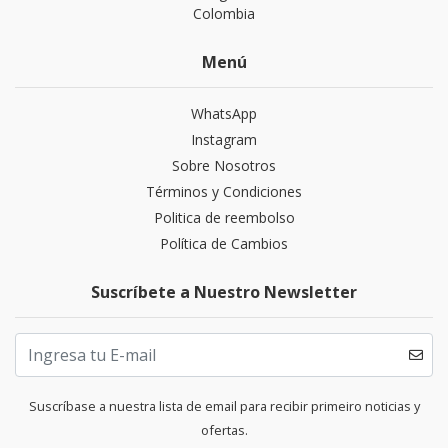
Colombia
Menú
WhatsApp
Instagram
Sobre Nosotros
Términos y Condiciones
Politica de reembolso
Política de Cambios
Suscríbete a Nuestro Newsletter
Suscríbase a nuestra lista de email para recibir primeiro noticias y
ofertas.