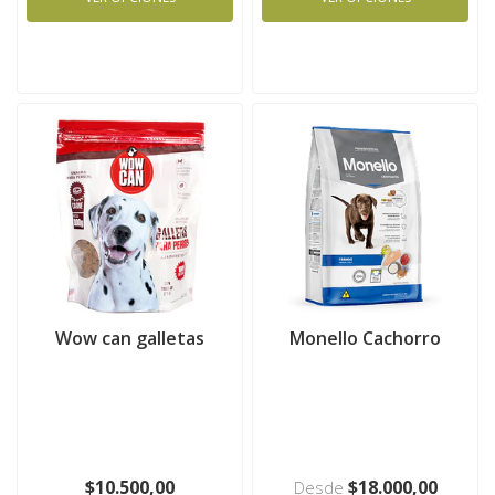
Wow can galletas
Monello Cachorro
$10.500,00
$18.000,00
Desde