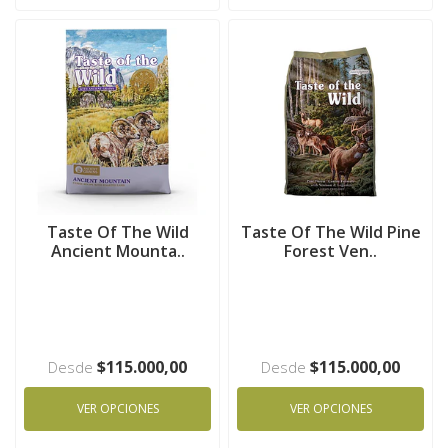
Taste Of The Wild
Taste Of The Wild Pine
Ancient Mounta..
Forest Ven..
$115.000,00
$115.000,00
Desde
Desde
VER OPCIONES
VER OPCIONES