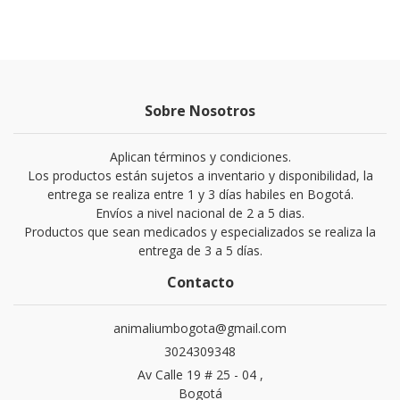
Sobre Nosotros
Aplican términos y condiciones.
Los productos están sujetos a inventario y disponibilidad, la
entrega se realiza entre 1 y 3 días habiles en Bogotá.
Envíos a nivel nacional de 2 a 5 dias.
Productos que sean medicados y especializados se realiza la
entrega de 3 a 5 días.
Contacto
animaliumbogota@gmail.com
3024309348
Av Calle 19 # 25 - 04 ,
Bogotá