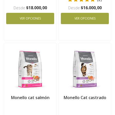
$18.000,00
$16.000,00
Desde
Desde
VER OPCIONES
VER OPCIONES
Monello cat salmón
Monello Cat castrado