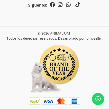
Síguenos:
© 2026 ANIMALIUM .
Todos los derechos reservados.
Desarrollado por Jumpseller
.