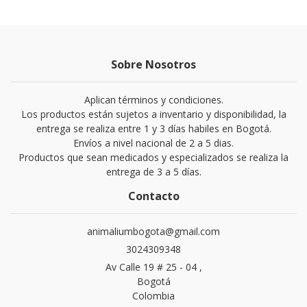
Sobre Nosotros
Aplican términos y condiciones.
Los productos están sujetos a inventario y disponibilidad, la
entrega se realiza entre 1 y 3 días habiles en Bogotá.
Envíos a nivel nacional de 2 a 5 dias.
Productos que sean medicados y especializados se realiza la
entrega de 3 a 5 días.
Contacto
animaliumbogota@gmail.com
3024309348
Av Calle 19 # 25 - 04 ,
Bogotá
Colombia