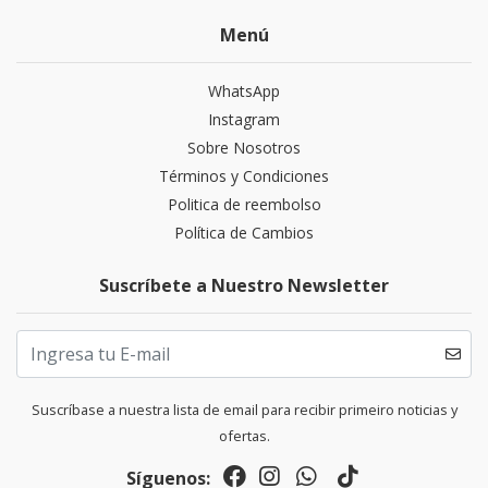
Menú
WhatsApp
Instagram
Sobre Nosotros
Términos y Condiciones
Politica de reembolso
Política de Cambios
Suscríbete a Nuestro Newsletter
Suscríbase a nuestra lista de email para recibir primeiro noticias y
ofertas.
Síguenos: