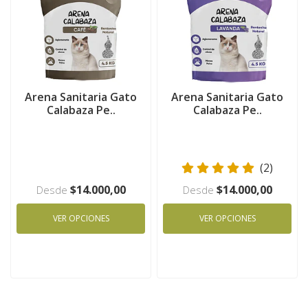
Arena Sanitaria Gato
Arena Sanitaria Gato
Calabaza Pe..
Calabaza Pe..
(2)
$14.000,00
$14.000,00
Desde
Desde
VER OPCIONES
VER OPCIONES