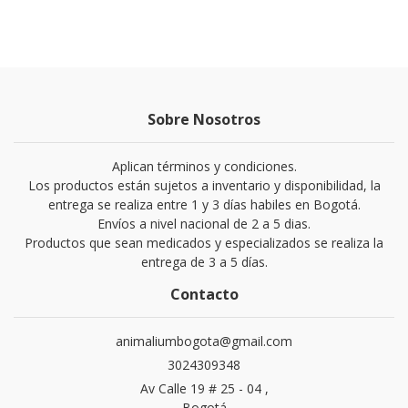
Sobre Nosotros
Aplican términos y condiciones.
Los productos están sujetos a inventario y disponibilidad, la
entrega se realiza entre 1 y 3 días habiles en Bogotá.
Envíos a nivel nacional de 2 a 5 dias.
Productos que sean medicados y especializados se realiza la
entrega de 3 a 5 días.
Contacto
animaliumbogota@gmail.com
3024309348
Av Calle 19 # 25 - 04 ,
Bogotá