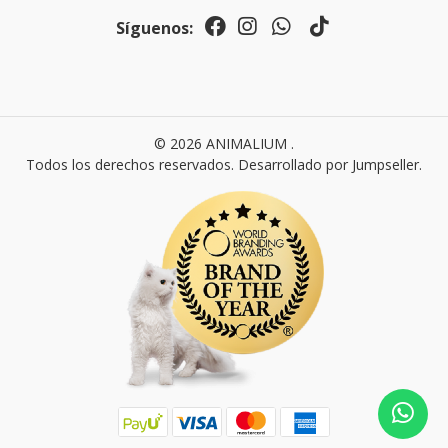
Síguenos:
© 2026 ANIMALIUM .
Todos los derechos reservados.
Desarrollado por Jumpseller
.