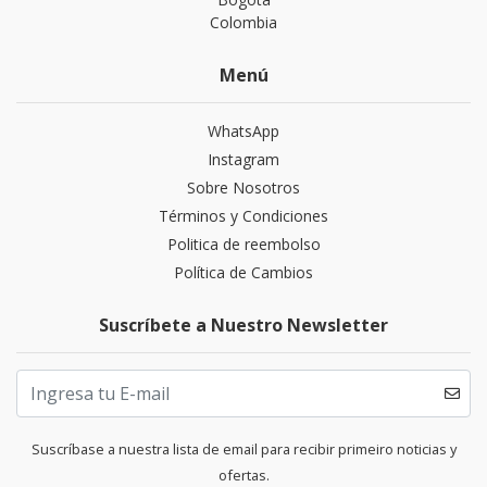
Colombia
Menú
WhatsApp
Instagram
Sobre Nosotros
Términos y Condiciones
Politica de reembolso
Política de Cambios
Suscríbete a Nuestro Newsletter
Suscríbase a nuestra lista de email para recibir primeiro noticias y
ofertas.