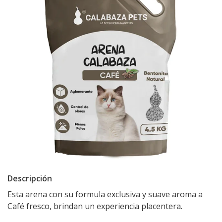
Descripción
Esta arena con su formula exclusiva y suave aroma a
Café fresco, brindan un experiencia placentera.