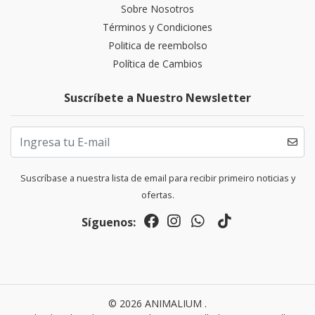
Sobre Nosotros
Términos y Condiciones
Politica de reembolso
Política de Cambios
Suscríbete a Nuestro Newsletter
Suscríbase a nuestra lista de email para recibir primeiro noticias y
ofertas.
Síguenos:
© 2026 ANIMALIUM .