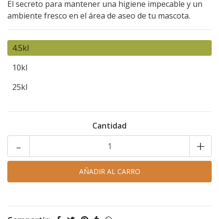
El secreto para mantener una higiene impecable y un
ambiente fresco en el área de aseo de tu mascota.
4.5kl
10kl
25kl
Cantidad
-
+