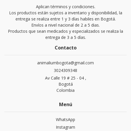
Aplican términos y condiciones.
Los productos están sujetos a inventario y disponibilidad, la
entrega se realiza entre 1 y 3 días habiles en Bogotá.
Envíos a nivel nacional de 2 a 5 dias.
Productos que sean medicados y especializados se realiza la
entrega de 3 a 5 días.
Contacto
animaliumbogota@gmail.com
3024309348
Av Calle 19 # 25 - 04 ,
Bogotá
Colombia
Menú
WhatsApp
Instagram