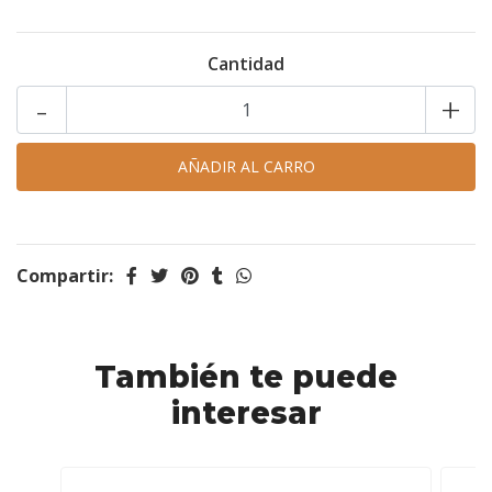
Cantidad
-
+
Compartir:
También te puede
interesar