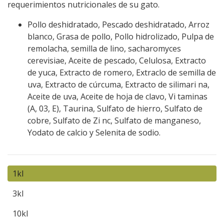
requerimientos nutricionales de su gato.
Pollo deshidratado, Pescado deshidratado, Arroz
blanco, Grasa de pollo, Pollo hidrolizado, Pulpa de
remolacha, semilla de lino, sacharomyces
cerevisiae, Aceite de pescado, Celulosa, Extracto
de yuca, Extracto de romero, Extraclo de semilla de
uva, Extracto de cúrcuma, Extracto de silimari na,
Aceite de uva, Aceite de hoja de clavo, Vi taminas
(A, 03, E), Taurina, Sulfato de hierro, Sulfato de
cobre, Sulfato de Zi nc, Sulfato de manganeso,
Yodato de calcio y Selenita de sodio.
1kl
3kl
10kl