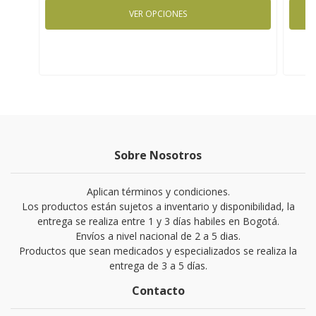
VER OPCIONES
Sobre Nosotros
Aplican términos y condiciones.
Los productos están sujetos a inventario y disponibilidad, la
entrega se realiza entre 1 y 3 días habiles en Bogotá.
Envíos a nivel nacional de 2 a 5 dias.
Productos que sean medicados y especializados se realiza la
entrega de 3 a 5 días.
Contacto