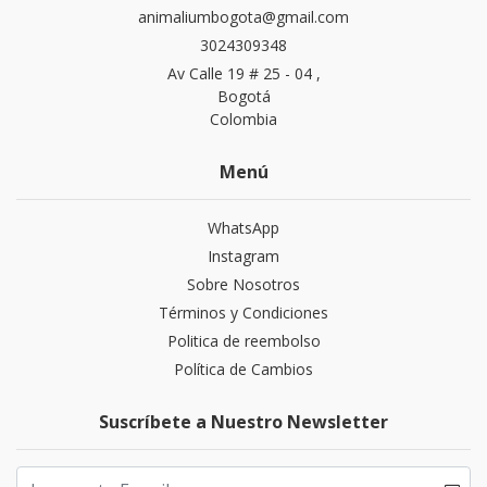
animaliumbogota@gmail.com
3024309348
Av Calle 19 # 25 - 04 ,
Bogotá
Colombia
Menú
WhatsApp
Instagram
Sobre Nosotros
Términos y Condiciones
Politica de reembolso
Política de Cambios
Suscríbete a Nuestro Newsletter