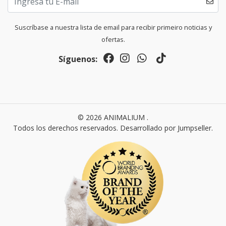
Suscríbase a nuestra lista de email para recibir primeiro noticias y
ofertas.
Síguenos:
© 2026 ANIMALIUM .
Todos los derechos reservados.
Desarrollado por Jumpseller
.