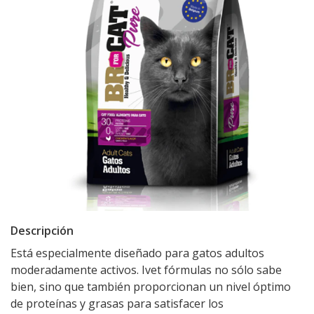
Descripción
Está especialmente diseñado para gatos adultos
moderadamente activos. Ivet fórmulas no sólo sabe
bien, sino que también proporcionan un nivel óptimo
de proteínas y grasas para satisfacer los