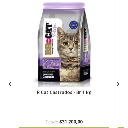
R Cat Castrados - Br 1 kg
$31.200,00
Desde