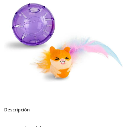
Descripción