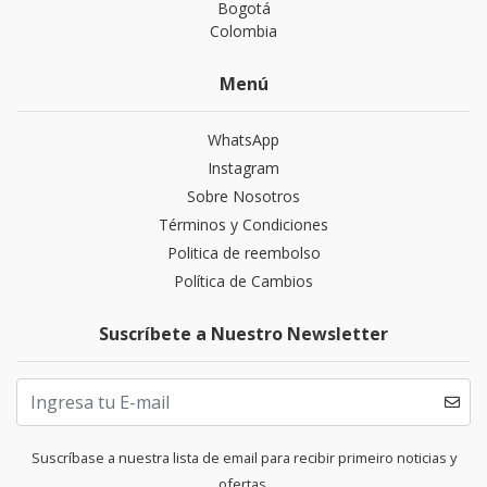
Bogotá
Colombia
Menú
WhatsApp
Instagram
Sobre Nosotros
Términos y Condiciones
Politica de reembolso
Política de Cambios
Suscríbete a Nuestro Newsletter
Suscríbase a nuestra lista de email para recibir primeiro noticias y
ofertas.