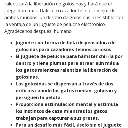
ralentizará la liberación de golosinas y hará que el
juego dure más. Dale a tu cazador felino lo mejor de
ambos mundos: un desafío de golosinas irresistible con
la ventaja de un juguete de peluche electrónico.
Agradécenos después, humano.
Juguete con forma de bola dispensadora de
golosinas para cazadores felinos curiosos
El juguete de peluche para hámster chirría por
dentro y tiene plumas para atraer aún más a
los gatos mientras ralentiza la liberación de
golosinas.
Las golosinas se dispensan a través de dos
orificios cuando los gatos ruedan, golpean y
persiguen la pelota.
Proporciona estimulación mental y estimula
los instintos de caza mientras los gatos
trabajan para capturar a sus presas.
Para un desafío más fácil, úselo sin el juguete