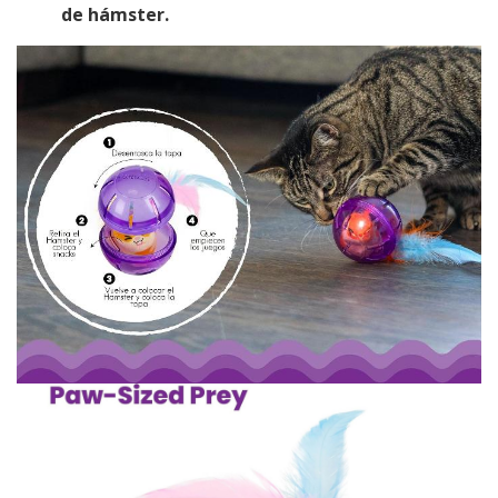
de hámster.