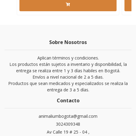
Sobre Nosotros
Aplican términos y condiciones.
Los productos están sujetos a inventario y disponibilidad, la
entrega se realiza entre 1 y 3 días habiles en Bogotá.
Envíos a nivel nacional de 2 a 5 dias.
Productos que sean medicados y especializados se realiza la
entrega de 3 a 5 días.
Contacto
animaliumbogota@gmail.com
3024309348
Av Calle 19 # 25 - 04 ,