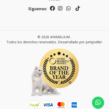
Síguenos:
© 2026 ANIMALIUM .
Todos los derechos reservados.
Desarrollado por Jumpseller
.