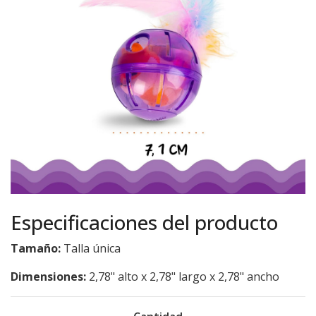
Especificaciones del producto
Tamaño:
Talla única
Dimensiones:
2,78" alto x 2,78" largo x 2,78" ancho