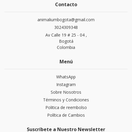
Contacto
animaliumbogota@gmail.com
3024309348
Av Calle 19 # 25 - 04 ,
Bogotá
Colombia
Menú
WhatsApp
Instagram
Sobre Nosotros
Términos y Condiciones
Politica de reembolso
Política de Cambios
Suscríbete a Nuestro Newsletter