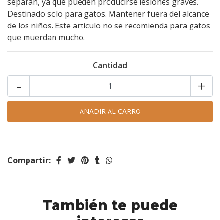
separan, ya que pueden producirse lesiones graves.
Destinado solo para gatos. Mantener fuera del alcance
de los niños. Este artículo no se recomienda para gatos
que muerdan mucho.
Cantidad
-
+
Compartir:
También te puede