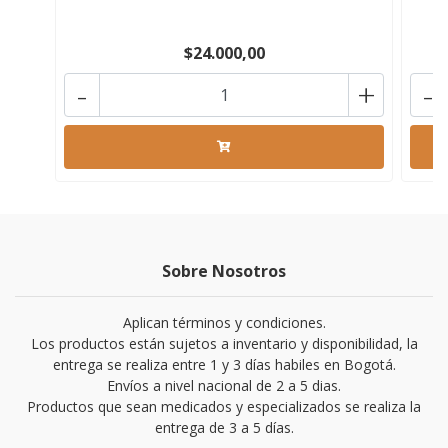
$24.000,00
-
+
-
Sobre Nosotros
Aplican términos y condiciones.
Los productos están sujetos a inventario y disponibilidad, la
entrega se realiza entre 1 y 3 días habiles en Bogotá.
Envíos a nivel nacional de 2 a 5 dias.
Productos que sean medicados y especializados se realiza la
entrega de 3 a 5 días.