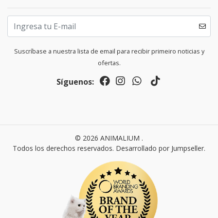
Suscríbase a nuestra lista de email para recibir primeiro noticias y
ofertas.
Síguenos:
© 2026 ANIMALIUM .
Todos los derechos reservados.
Desarrollado por Jumpseller
.