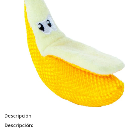
Descripción
Descripción: