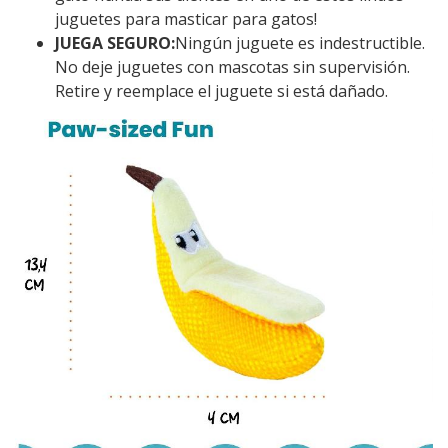
juguetes para masticar para gatos!
JUEGA SEGURO:
Ningún juguete es indestructible.
No deje juguetes con mascotas sin supervisión.
Retire y reemplace el juguete si está dañado.