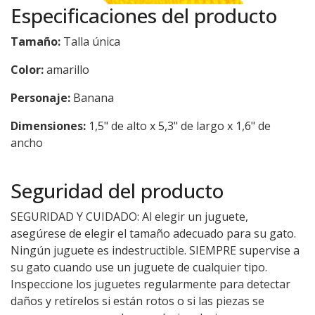
Especificaciones del producto
Tamaño:
Talla única
Color:
amarillo
Personaje:
Banana
Dimensiones:
1,5" de alto x 5,3" de largo x 1,6" de
ancho
Seguridad del producto
SEGURIDAD Y CUIDADO: Al elegir un juguete,
asegúrese de elegir el tamaño adecuado para su gato.
Ningún juguete es indestructible. SIEMPRE supervise a
su gato cuando use un juguete de cualquier tipo.
Inspeccione los juguetes regularmente para detectar
daños y retírelos si están rotos o si las piezas se