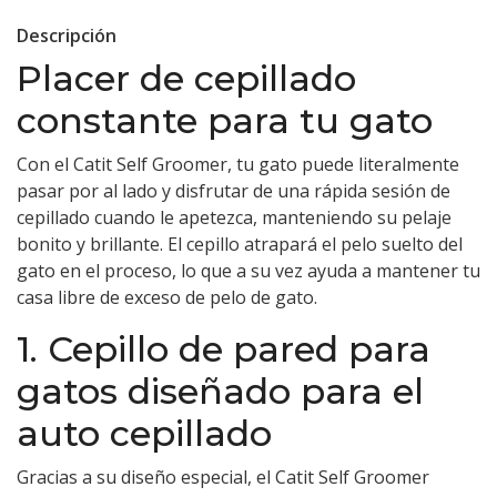
Descripción
Placer de cepillado
constante para tu gato
Con el Catit Self Groomer, tu gato puede literalmente
pasar por al lado y disfrutar de una rápida sesión de
cepillado cuando le apetezca, manteniendo su pelaje
bonito y brillante. El cepillo atrapará el pelo suelto del
gato en el proceso, lo que a su vez ayuda a mantener tu
casa libre de exceso de pelo de gato.
1. Cepillo de pared para
gatos diseñado para el
auto cepillado
Gracias a su diseño especial, el Catit Self Groomer