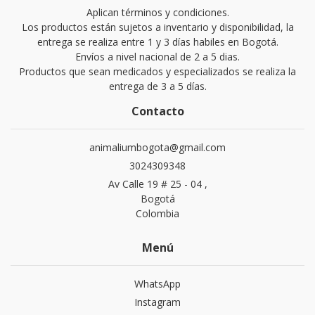
Aplican términos y condiciones.
Los productos están sujetos a inventario y disponibilidad, la
entrega se realiza entre 1 y 3 días habiles en Bogotá.
Envíos a nivel nacional de 2 a 5 dias.
Productos que sean medicados y especializados se realiza la
entrega de 3 a 5 días.
Contacto
animaliumbogota@gmail.com
3024309348
Av Calle 19 # 25 - 04 ,
Bogotá
Colombia
Menú
WhatsApp
Instagram