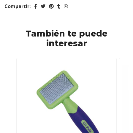
Compartir:
También te puede
interesar