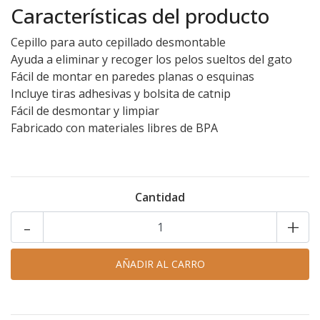
Características del producto
Cepillo para auto cepillado desmontable
Ayuda a eliminar y recoger los pelos sueltos del gato
Fácil de montar en paredes planas o esquinas
Incluye tiras adhesivas y bolsita de catnip
Fácil de desmontar y limpiar
Fabricado con materiales libres de BPA
Cantidad
-
+