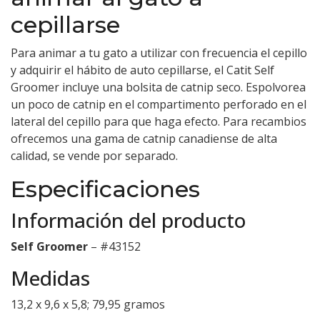
cepillarse
Para animar a tu gato a utilizar con frecuencia el cepillo
y adquirir el hábito de auto cepillarse, el Catit Self
Groomer incluye una bolsita de catnip seco. Espolvorea
un poco de catnip en el compartimento perforado en el
lateral del cepillo para que haga efecto. Para recambios
ofrecemos una gama de catnip canadiense de alta
calidad, se vende por separado.
Especificaciones
Información del producto
Self Groomer
– #43152
Medidas
13,2 x 9,6 x 5,8; 79,95 gramos