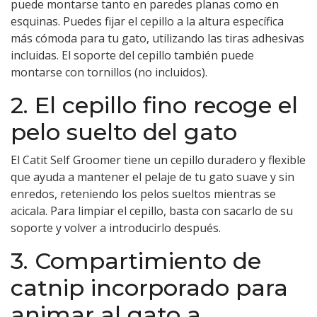
puede montarse tanto en paredes planas como en
esquinas. Puedes fijar el cepillo a la altura específica
más cómoda para tu gato, utilizando las tiras adhesivas
incluidas. El soporte del cepillo también puede
montarse con tornillos (no incluidos).
2. El cepillo fino recoge el
pelo suelto del gato
El Catit Self Groomer tiene un cepillo duradero y flexible
que ayuda a mantener el pelaje de tu gato suave y sin
enredos, reteniendo los pelos sueltos mientras se
acicala. Para limpiar el cepillo, basta con sacarlo de su
soporte y volver a introducirlo después.
3. Compartimiento de
catnip incorporado para
animar al gato a