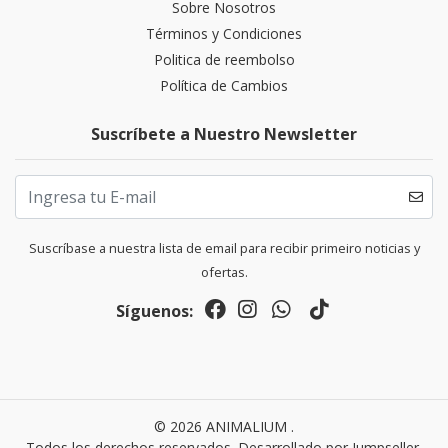
Sobre Nosotros
Términos y Condiciones
Politica de reembolso
Política de Cambios
Suscríbete a Nuestro Newsletter
Suscríbase a nuestra lista de email para recibir primeiro noticias y
ofertas.
Síguenos:
© 2026 ANIMALIUM .
Todos los derechos reservados.
Desarrollado por Jumpseller
.