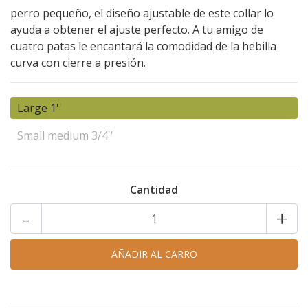
perro pequeño, el diseño ajustable de este collar lo
ayuda a obtener el ajuste perfecto. A tu amigo de
cuatro patas le encantará la comodidad de la hebilla
curva con cierre a presión.
Large 1''
Small medium 3/4''
Cantidad
-
+