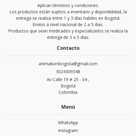
Aplican términos y condiciones.
Los productos están sujetos a inventario y disponibilidad, la
entrega se realiza entre 1 y 3 días habiles en Bogotá.
Envíos a nivel nacional de 2 a 5 dias.
Productos que sean medicados y especializados se realiza la
entrega de 3 a 5 días.
Contacto
animaliumbogota@gmail.com
3024309348
Av Calle 19 # 25 - 04 ,
Bogotá
Colombia
Menú
WhatsApp
Instagram