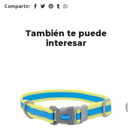
Compartir:
También te puede
interesar