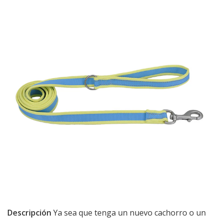
Descripción
Ya sea que tenga un nuevo cachorro o un