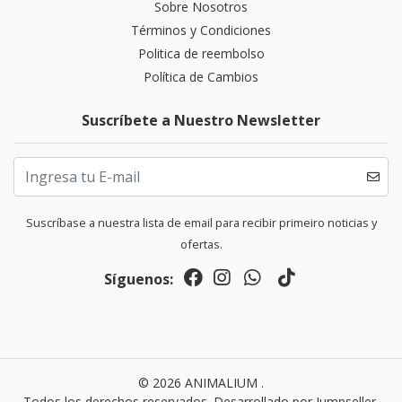
Sobre Nosotros
Términos y Condiciones
Politica de reembolso
Política de Cambios
Suscríbete a Nuestro Newsletter
Suscríbase a nuestra lista de email para recibir primeiro noticias y
ofertas.
Síguenos:
© 2026 ANIMALIUM .
Todos los derechos reservados.
Desarrollado por Jumpseller
.