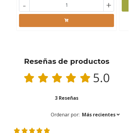
-
+
Reseñas de productos
5.0
3 Reseñas
Ordenar por:
Más recientes