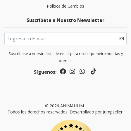
Política de Cambios
Suscríbete a Nuestro Newsletter
Suscríbase a nuestra lista de email para recibir primeiro noticias y
ofertas.
Síguenos:
© 2026 ANIMALIUM .
Todos los derechos reservados.
Desarrollado por Jumpseller
.