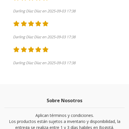
Darling Díaz Díaz en 2025-09-03 17:38
Darling Díaz Díaz en 2025-09-03 17:38
Darling Díaz Díaz en 2025-09-03 17:38
Sobre Nosotros
Aplican términos y condiciones.
Los productos están sujetos a inventario y disponibilidad, la
entrega se realiza entre 1 y 3 días habiles en Bogotá.