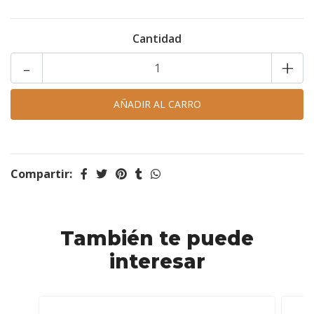
Cantidad
-
+
Compartir:
También te puede
interesar