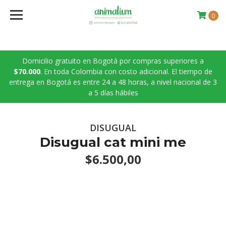
0
Domicilio gratuito en Bogotá por compras superiores a
$70.000
. En toda Colombia con costo adicional. El tiempo de
entrega en Bogotá es entre 24 a 48 horas, a nivel nacional de 3
a 5 días hábiles
DISUGUAL
Disugual cat mini me
$6.500,00