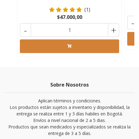
(1)
$47.000,00
-
-
+
Sobre Nosotros
Aplican términos y condiciones.
Los productos están sujetos a inventario y disponibilidad, la
entrega se realiza entre 1 y 3 días habiles en Bogotá.
Envíos a nivel nacional de 2 a 5 dias.
Productos que sean medicados y especializados se realiza la
entrega de 3 a 5 días.