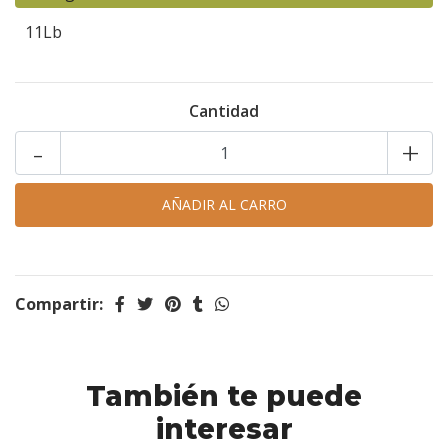
11Lb
Cantidad
-
+
Compartir:
También te puede
interesar