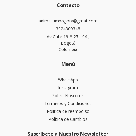
Contacto
animaliumbogota@gmail.com
3024309348
Av Calle 19 # 25 - 04 ,
Bogotá
Colombia
Menú
WhatsApp
Instagram
Sobre Nosotros
Términos y Condiciones
Politica de reembolso
Política de Cambios
Suscríbete a Nuestro Newsletter