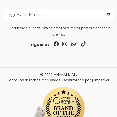
Suscríbase a nuestra lista de email para recibir primeiro noticias y
ofertas.
Síguenos:
© 2026 ANIMALIUM .
Todos los derechos reservados.
Desarrollado por Jumpseller
.