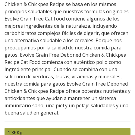
Chicken & Chickpea Recipe se basa en los mismos
principios saludables que nuestras fórmulas originales.
Evolve Grain Free Cat Food contiene algunos de los
mejores ingredientes de la naturaleza, incluyendo
carbohidratos complejos fáciles de digerir, que ofrecen
una alternativa saludable a los cereales. Porque nos
preocupamos por la calidad de nuestra comida para
gatos, Evolve Grain Free Deboned Chicken & Chickpea
Recipe Cat Food comienza con auténtico pollo como
ingrediente principal. Cuando se combina con una
selección de verduras, frutas, vitaminas y minerales,
nuestra comida para gatos Evolve Grain Free Deboned
Chicken & Chickpea Recipe ofrece potentes nutrientes y
antioxidantes que ayudan a mantener un sistema
inmunitario sano, una piel y un pelaje saludables y una
buena salud en general.
1.36Kg