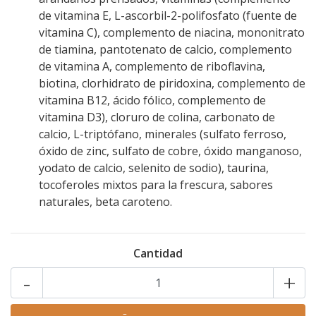
de vitamina E, L-ascorbil-2-polifosfato (fuente de
vitamina C), complemento de niacina, mononitrato
de tiamina, pantotenato de calcio, complemento
de vitamina A, complemento de riboflavina,
biotina, clorhidrato de piridoxina, complemento de
vitamina B12, ácido fólico, complemento de
vitamina D3), cloruro de colina, carbonato de
calcio, L-triptófano, minerales (sulfato ferroso,
óxido de zinc, sulfato de cobre, óxido manganoso,
yodato de calcio, selenito de sodio), taurina,
tocoferoles mixtos para la frescura, sabores
naturales, beta caroteno.
Cantidad
-
+