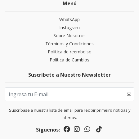
Menú
WhatsApp
Instagram
Sobre Nosotros
Términos y Condiciones
Politica de reembolso
Política de Cambios
Suscríbete a Nuestro Newsletter
Suscríbase a nuestra lista de email para recibir primeiro noticias y
ofertas.
Síguenos: