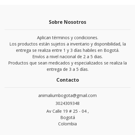
Sobre Nosotros
Aplican términos y condiciones.
Los productos están sujetos a inventario y disponibilidad, la
entrega se realiza entre 1 y 3 días habiles en Bogotá.
Envíos a nivel nacional de 2 a 5 dias.
Productos que sean medicados y especializados se realiza la
entrega de 3 a 5 días.
Contacto
animaliumbogota@gmail.com
3024309348
Av Calle 19 # 25 - 04 ,
Bogotá
Colombia