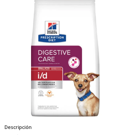
Descripción