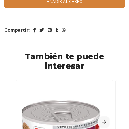
Compartir:
También te puede
interesar