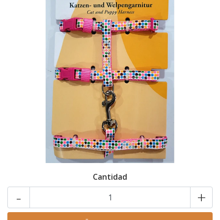
Cantidad
-
+