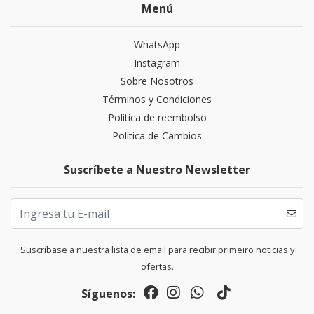
Menú
WhatsApp
Instagram
Sobre Nosotros
Términos y Condiciones
Politica de reembolso
Política de Cambios
Suscríbete a Nuestro Newsletter
Suscríbase a nuestra lista de email para recibir primeiro noticias y
ofertas.
Síguenos: