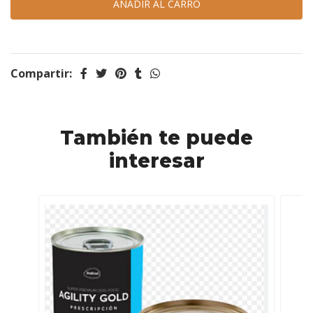
Compartir:
También te puede
interesar