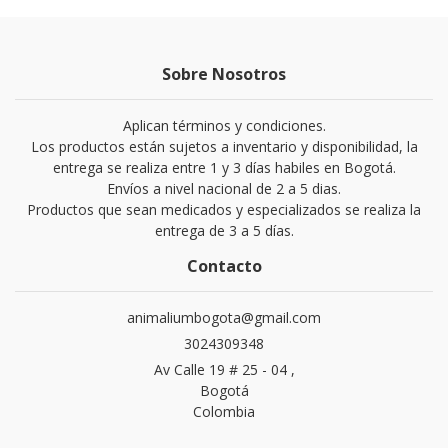
Sobre Nosotros
Aplican términos y condiciones.
Los productos están sujetos a inventario y disponibilidad, la
entrega se realiza entre 1 y 3 días habiles en Bogotá.
Envíos a nivel nacional de 2 a 5 dias.
Productos que sean medicados y especializados se realiza la
entrega de 3 a 5 días.
Contacto
animaliumbogota@gmail.com
3024309348
Av Calle 19 # 25 - 04 ,
Bogotá
Colombia