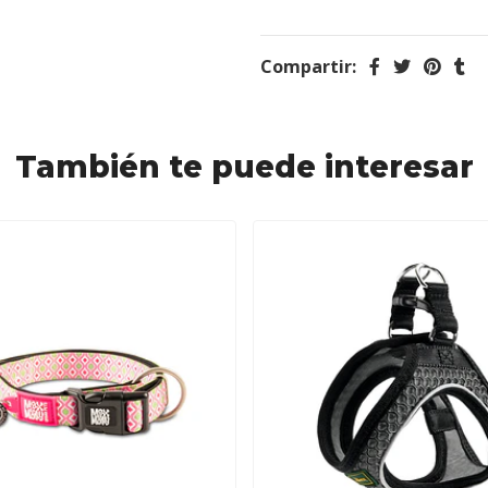
Compartir:
También te puede interesar