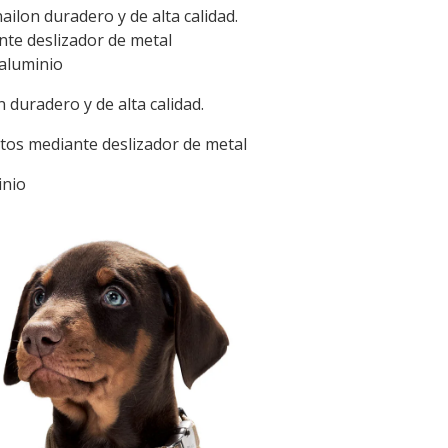
ailon duradero y de alta calidad.
nte deslizador de metal
 aluminio
 duradero y de alta calidad.
tos mediante deslizador de metal
inio