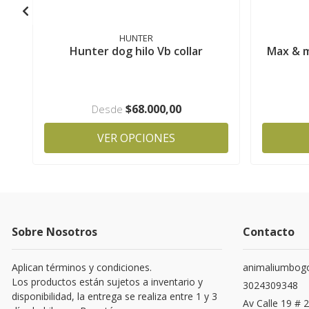
HUNTER
Hunter dog hilo Vb collar
Max & mo
$68.000,00
Desde
VER OPCIONES
Sobre Nosotros
Contacto
Aplican términos y condiciones.
animaliumbog
Los productos están sujetos a inventario y
3024309348
disponibilidad, la entrega se realiza entre 1 y 3
Av Calle 19 # 2