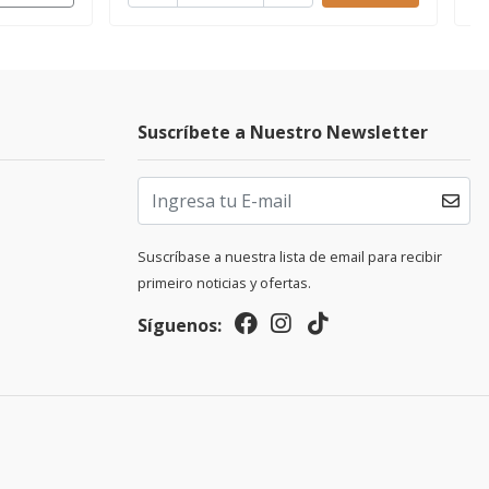
Suscríbete a Nuestro Newsletter
Suscríbase a nuestra lista de email para recibir
primeiro noticias y ofertas.
Síguenos: