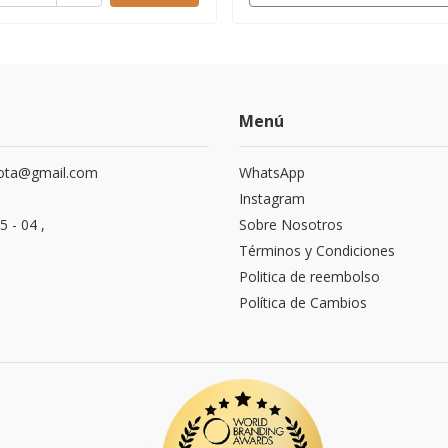
Menú
ota@gmail.com
WhatsApp
Instagram
5 - 04 ,
Sobre Nosotros
Términos y Condiciones
Politica de reembolso
Política de Cambios