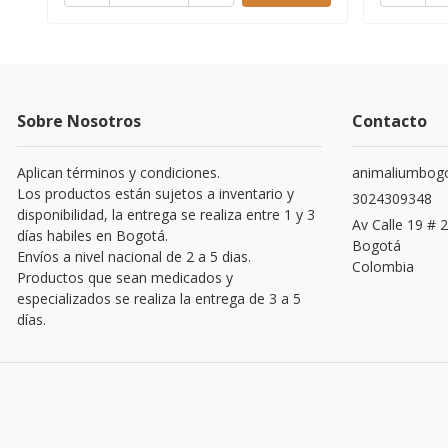
Sobre Nosotros
Contacto
Aplican términos y condiciones.
animaliumbog
Los productos están sujetos a inventario y
3024309348
disponibilidad, la entrega se realiza entre 1 y 3
Av Calle 19 # 2
días habiles en Bogotá.
Bogotá
Envíos a nivel nacional de 2 a 5 dias.
Colombia
Productos que sean medicados y
especializados se realiza la entrega de 3 a 5
días.