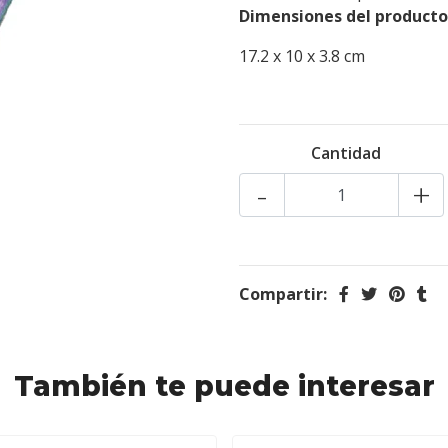
Dimensiones del producto
17.2 x 10 x 3.8 cm
Cantidad
-
+
Compartir:
También te puede interesar