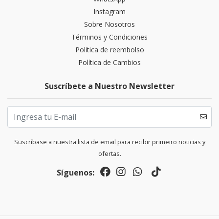
Instagram
Sobre Nosotros
Términos y Condiciones
Politica de reembolso
Política de Cambios
Suscríbete a Nuestro Newsletter
Suscríbase a nuestra lista de email para recibir primeiro noticias y
ofertas.
Síguenos: