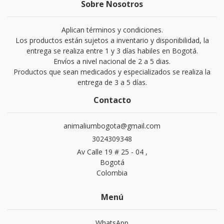
Sobre Nosotros
Aplican términos y condiciones.
Los productos están sujetos a inventario y disponibilidad, la
entrega se realiza entre 1 y 3 días habiles en Bogotá.
Envíos a nivel nacional de 2 a 5 dias.
Productos que sean medicados y especializados se realiza la
entrega de 3 a 5 días.
Contacto
animaliumbogota@gmail.com
3024309348
Av Calle 19 # 25 - 04 ,
Bogotá
Colombia
Menú
WhatsApp