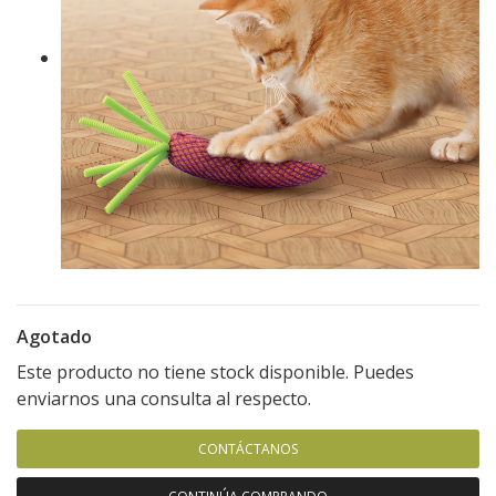
Agotado
Este producto no tiene stock disponible. Puedes
enviarnos una consulta al respecto.
CONTÁCTANOS