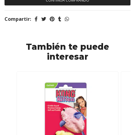
CONTINÚA COMPRANDO
Compartir:
También te puede
interesar