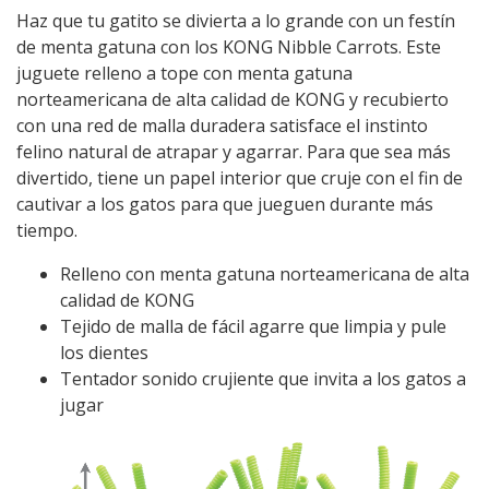
Haz que tu gatito se divierta a lo grande con un festín
de menta gatuna con los KONG Nibble Carrots. Este
juguete relleno a tope con menta gatuna
norteamericana de alta calidad de KONG y recubierto
con una red de malla duradera satisface el instinto
felino natural de atrapar y agarrar. Para que sea más
divertido, tiene un papel interior que cruje con el fin de
cautivar a los gatos para que jueguen durante más
tiempo.
Relleno con menta gatuna norteamericana de alta
calidad de KONG
Tejido de malla de fácil agarre que limpia y pule
los dientes
Tentador sonido crujiente que invita a los gatos a
jugar