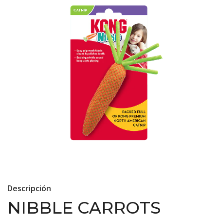
Descripción
NIBBLE CARROTS