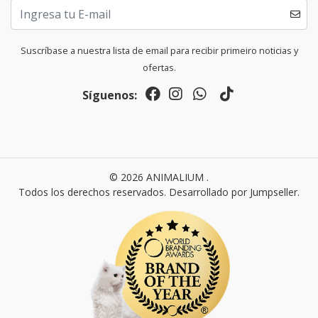
Suscríbase a nuestra lista de email para recibir primeiro noticias y
ofertas.
Síguenos:
© 2026 ANIMALIUM .
Todos los derechos reservados.
Desarrollado por Jumpseller
.