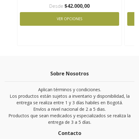
$42.000,00
Desde
VER OPCIONES
Sobre Nosotros
Aplican términos y condiciones.
Los productos están sujetos a inventario y disponibilidad, la
entrega se realiza entre 1 y 3 días habiles en Bogotá.
Envíos a nivel nacional de 2 a 5 dias.
Productos que sean medicados y especializados se realiza la
entrega de 3 a 5 días.
Contacto