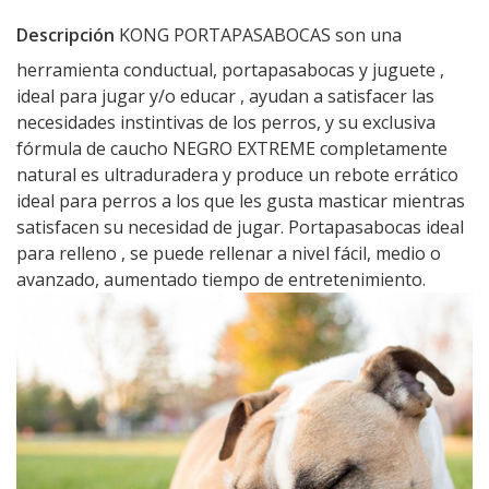
Descripción
KONG PORTAPASABOCAS son una
herramienta conductual, portapasabocas y juguete ,
ideal para jugar y/o educar , ayudan a satisfacer las
necesidades instintivas de los perros, y su exclusiva
fórmula de caucho NEGRO EXTREME completamente
natural es ultraduradera y produce un rebote errático
ideal para perros a los que les gusta masticar mientras
satisfacen su necesidad de jugar. Portapasabocas ideal
para relleno , se puede rellenar a nivel fácil, medio o
avanzado, aumentado tiempo de entretenimiento.