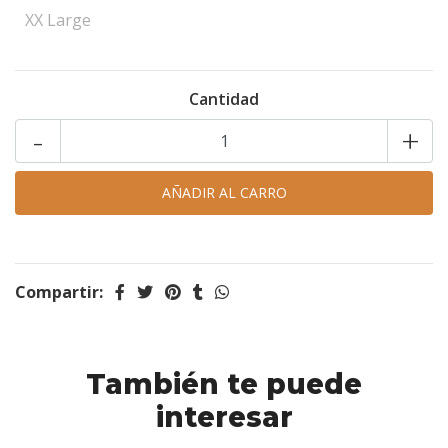
XX Large
Cantidad
-
+
Compartir:
También te puede
interesar