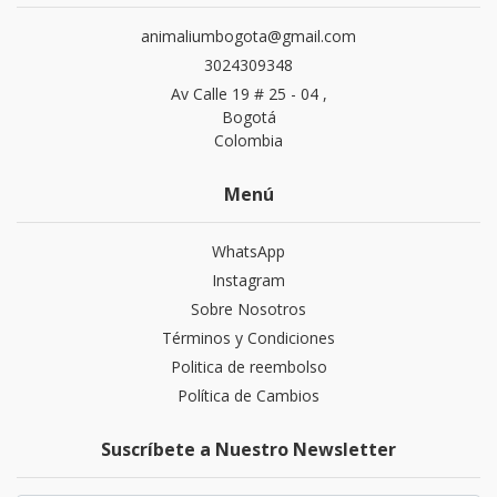
animaliumbogota@gmail.com
3024309348
Av Calle 19 # 25 - 04 ,
Bogotá
Colombia
Menú
WhatsApp
Instagram
Sobre Nosotros
Términos y Condiciones
Politica de reembolso
Política de Cambios
Suscríbete a Nuestro Newsletter