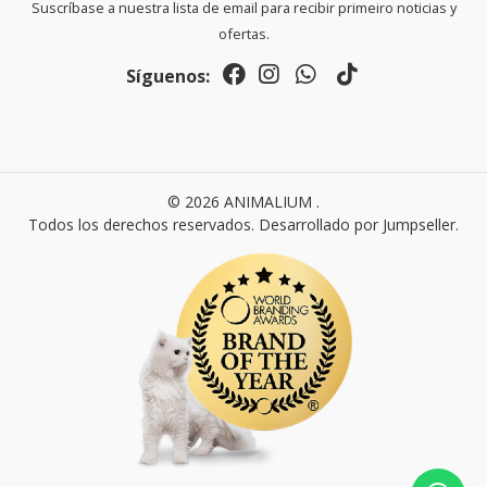
Suscríbase a nuestra lista de email para recibir primeiro noticias y
ofertas.
Síguenos:
© 2026 ANIMALIUM .
Todos los derechos reservados.
Desarrollado por Jumpseller
.