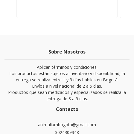
Sobre Nosotros
Aplican términos y condiciones.
Los productos están sujetos a inventario y disponibilidad, la
entrega se realiza entre 1 y 3 días habiles en Bogotá.
Envíos a nivel nacional de 2 a 5 dias.
Productos que sean medicados y especializados se realiza la
entrega de 3 a 5 días.
Contacto
animaliumbogota@gmail.com
3024309348