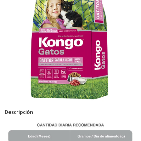
Descripción