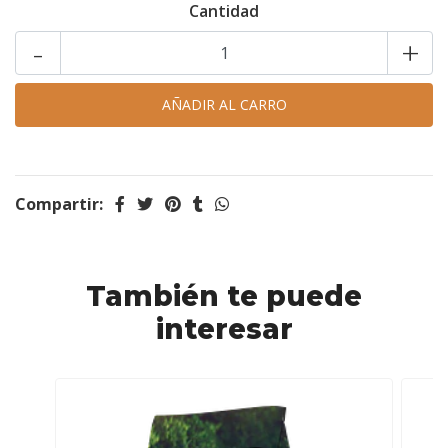
Cantidad
-
+
Compartir:
También te puede
interesar