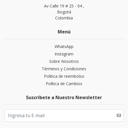
Av Calle 19 # 25 - 04 ,
Bogotá
Colombia
Menú
WhatsApp
Instagram
Sobre Nosotros
Términos y Condiciones
Politica de reembolso
Política de Cambios
Suscríbete a Nuestro Newsletter