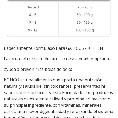
Especialmente Formulado Para GATICOS - KITTEN
Favorece el correcto desarrollo desde edad temprana;
ayuda a prevenir las bolas de pelo;
KONGO es una alimento que aporta una nutrición
natural y saludable, sin colorantes, preservantes ni
saborizantes artificiales. Esta Formulado con productos
naturales de excelente calidad y proteína animal como
su principal ingrediente, con vitaminas, minerales,
dando una mayor digestibilidad y reforzando el sistema
inmunológico, favorece el desarrollo de la visión.