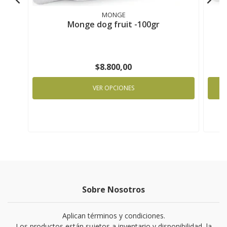
MONGE
Monge dog fruit -100gr
$8.800,00
VER OPCIONES
Sobre Nosotros
Aplican términos y condiciones.
Los productos están sujetos a inventario y disponibilidad, la