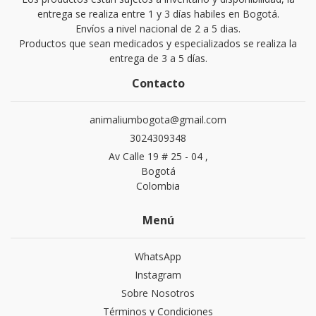
entrega se realiza entre 1 y 3 días habiles en Bogotá.
Envíos a nivel nacional de 2 a 5 dias.
Productos que sean medicados y especializados se realiza la
entrega de 3 a 5 días.
Contacto
animaliumbogota@gmail.com
3024309348
Av Calle 19 # 25 - 04 ,
Bogotá
Colombia
Menú
WhatsApp
Instagram
Sobre Nosotros
Términos y Condiciones