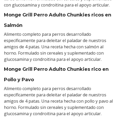
con glucosamina y condroitina para el apoyo articular.
Monge Grill Perro Adulto Chunkies ricos en
Salmón
Alimento completo para perros desarrollado
específicamente para deleitar el paladar de nuestros
amigos de 4 patas. Una receta hecha con salmón al
horno. Formulado sin cereales y suplementado con
glucosamina y condroitina para el apoyo articular.
Monge Grill Perro Adulto Chunkies rico en
Pollo y Pavo
Alimento completo para perros desarrollado
específicamente para deleitar el paladar de nuestros
amigos de 4 patas. Una receta hecha con pollo y pavo al
horno. Formulado sin cereales y suplementado con
glucosamina y condroitina para el apoyo articular.