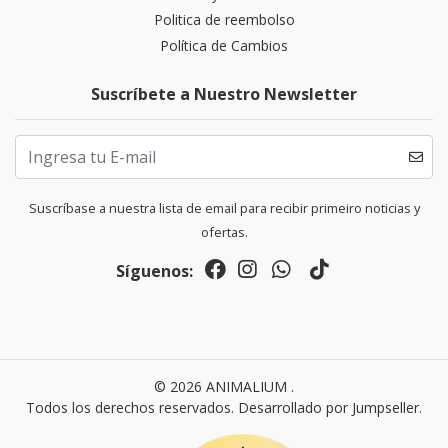
Politica de reembolso
Política de Cambios
Suscríbete a Nuestro Newsletter
Suscríbase a nuestra lista de email para recibir primeiro noticias y
ofertas.
Síguenos:
© 2026 ANIMALIUM .
Todos los derechos reservados.
Desarrollado por Jumpseller
.