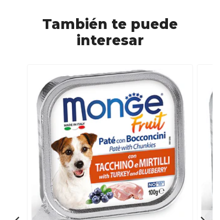
También te puede
interesar