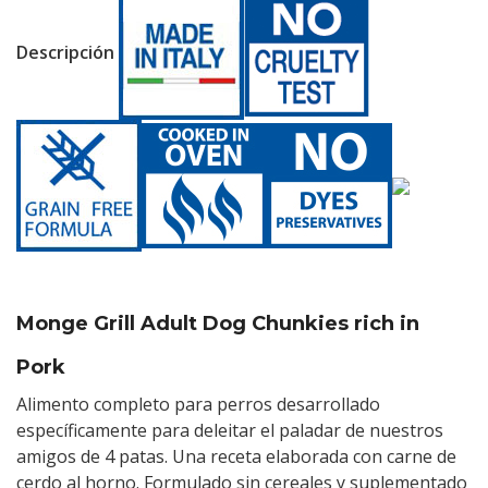
Descripción
Monge Grill Adult Dog Chunkies rich in
Pork
Alimento completo para perros desarrollado
específicamente para deleitar el paladar de nuestros
amigos de 4 patas. Una receta elaborada con carne de
cerdo al horno. Formulado sin cereales y suplementado