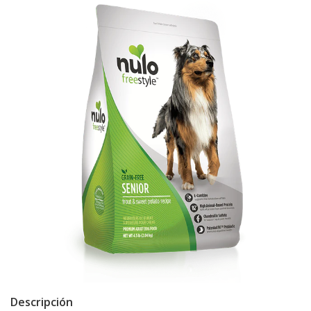
Descripción