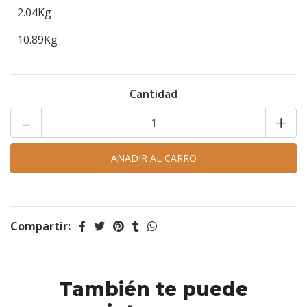
2.04Kg
10.89Kg
Cantidad
-
+
Compartir:
También te puede