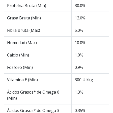
Proteína Bruta (Min)
30.0%
Grasa Bruta (Min)
12.0%
Fibra Bruta (Max)
5.0%
Humedad (Max)
10.0%
Calcio (Min)
1.0%
Fósforo (Min)
0.9%
Vitamina E (Min)
300 UI/kg
Ácidos Grasos* de Omega 6
1.3%
(Min)
Ácidos Grasos* de Omega 3
0.35%