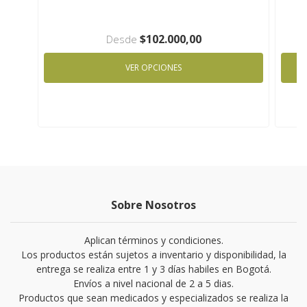
$102.000,00
Desde
VER OPCIONES
Sobre Nosotros
Aplican términos y condiciones.
Los productos están sujetos a inventario y disponibilidad, la
entrega se realiza entre 1 y 3 días habiles en Bogotá.
Envíos a nivel nacional de 2 a 5 dias.
Productos que sean medicados y especializados se realiza la