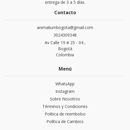
entrega de 3 a 5 días.
Contacto
animaliumbogota@gmail.com
3024309348
Av Calle 19 # 25 - 04 ,
Bogotá
Colombia
Menú
WhatsApp
Instagram
Sobre Nosotros
Términos y Condiciones
Politica de reembolso
Política de Cambios