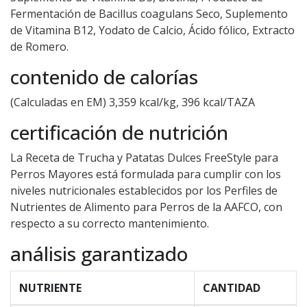
Fermentación de Bacillus coagulans Seco, Suplemento
de Vitamina B12, Yodato de Calcio, Ácido fólico, Extracto
de Romero.
contenido de calorías
(Calculadas en EM) 3,359 kcal/kg, 396 kcal/TAZA
certificación de nutrición
La Receta de Trucha y Patatas Dulces FreeStyle para
Perros Mayores está formulada para cumplir con los
niveles nutricionales establecidos por los Perfiles de
Nutrientes de Alimento para Perros de la AAFCO, con
respecto a su correcto mantenimiento.
análisis garantizado
NUTRIENTE
CANTIDAD