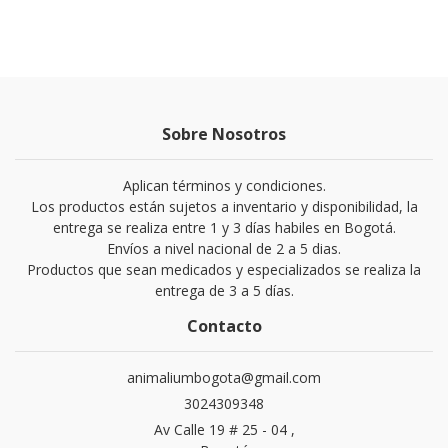
Sobre Nosotros
Aplican términos y condiciones.
Los productos están sujetos a inventario y disponibilidad, la
entrega se realiza entre 1 y 3 días habiles en Bogotá.
Envíos a nivel nacional de 2 a 5 dias.
Productos que sean medicados y especializados se realiza la
entrega de 3 a 5 días.
Contacto
animaliumbogota@gmail.com
3024309348
Av Calle 19 # 25 - 04 ,