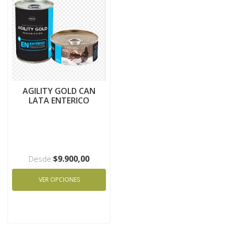
AGILITY GOLD CAN
LATA ENTERICO
$9.900,00
Desde
VER OPCIONES