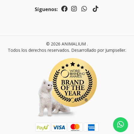
Síguenos:
© 2026 ANIMALIUM .
Todos los derechos reservados.
Desarrollado por Jumpseller
.