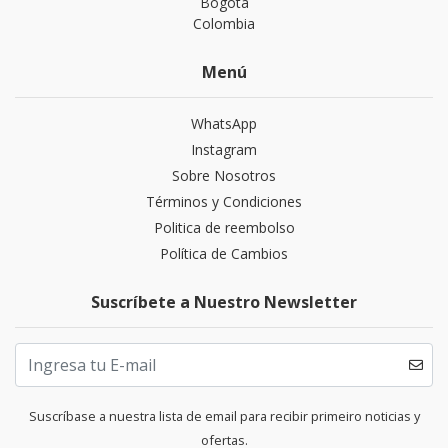
Bogotá
Colombia
Menú
WhatsApp
Instagram
Sobre Nosotros
Términos y Condiciones
Politica de reembolso
Política de Cambios
Suscríbete a Nuestro Newsletter
Suscríbase a nuestra lista de email para recibir primeiro noticias y
ofertas.