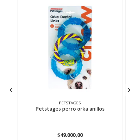
PETSTAGES
Petstages perro orka anillos
$49.000,00