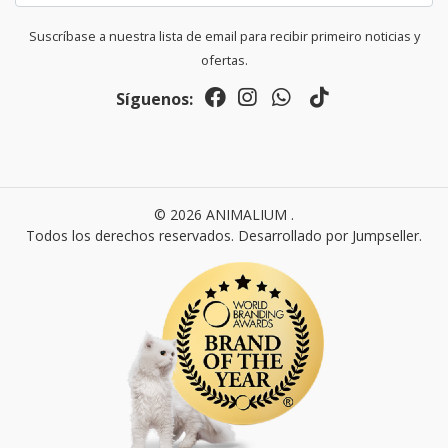
Suscríbase a nuestra lista de email para recibir primeiro noticias y
ofertas.
Síguenos:
© 2026 ANIMALIUM .
Todos los derechos reservados.
Desarrollado por Jumpseller
.