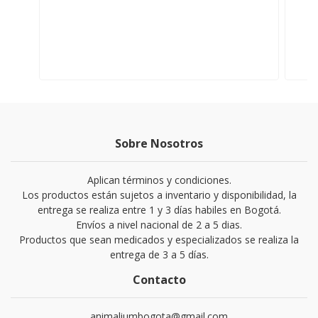
Sobre Nosotros
Aplican términos y condiciones.
Los productos están sujetos a inventario y disponibilidad, la
entrega se realiza entre 1 y 3 días habiles en Bogotá.
Envíos a nivel nacional de 2 a 5 dias.
Productos que sean medicados y especializados se realiza la
entrega de 3 a 5 días.
Contacto
animaliumbogota@gmail.com