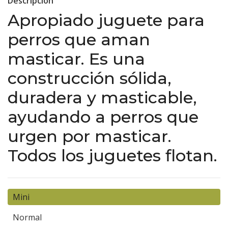
Descripción
Apropiado juguete para
perros que aman
masticar. Es una
construcción sólida,
duradera y masticable,
ayudando a perros que
urgen por masticar.
Todos los juguetes flotan.
Mini
Normal