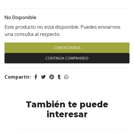
No Disponible
Este producto no está disponible. Puedes enviarnos
una consulta al respecto.
CONTÁCTANOS
CONTINÚA COMPRANDO
Compartir:
También te puede
interesar