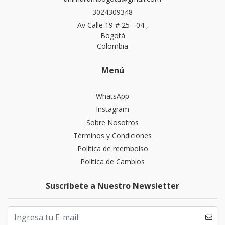
3024309348
Av Calle 19 # 25 - 04 ,
Bogotá
Colombia
Menú
WhatsApp
Instagram
Sobre Nosotros
Términos y Condiciones
Politica de reembolso
Política de Cambios
Suscríbete a Nuestro Newsletter