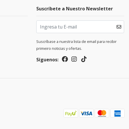
Suscríbete a Nuestro Newsletter
Suscríbase a nuestra lista de email para recibir
primeiro noticias y ofertas.
Síguenos: