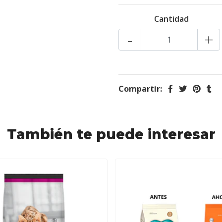
Cantidad
-
+
Compartir:
También te puede interesar