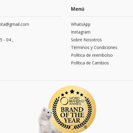
Menú
ota@gmail.com
WhatsApp
Instagram
5 - 04 ,
Sobre Nosotros
Términos y Condiciones
Politica de reembolso
Política de Cambios