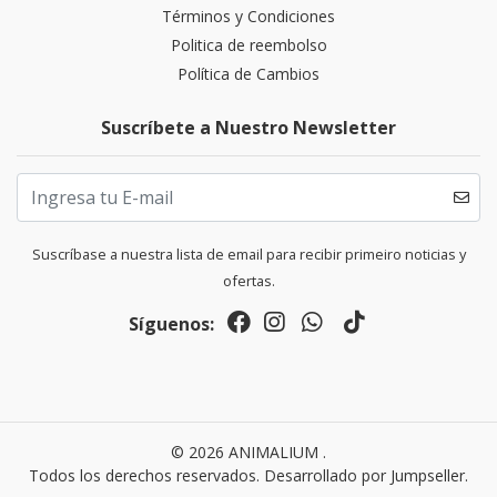
Términos y Condiciones
Politica de reembolso
Política de Cambios
Suscríbete a Nuestro Newsletter
Suscríbase a nuestra lista de email para recibir primeiro noticias y
ofertas.
Síguenos:
© 2026 ANIMALIUM .
Todos los derechos reservados.
Desarrollado por Jumpseller
.