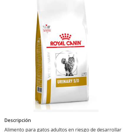
Descripción
Alimento para gatos adultos en riesgo de desarrollar