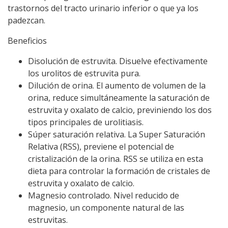
trastornos del tracto urinario inferior o que ya los
padezcan.
Beneficios
Disolución de estruvita. Disuelve efectivamente
los urolitos de estruvita pura.
Dilución de orina. El aumento de volumen de la
orina, reduce simultáneamente la saturación de
estruvita y oxalato de calcio, previniendo los dos
tipos principales de urolitiasis.
Súper saturación relativa. La Super Saturación
Relativa (RSS), previene el potencial de
cristalización de la orina. RSS se utiliza en esta
dieta para controlar la formación de cristales de
estruvita y oxalato de calcio.
Magnesio controlado. Nivel reducido de
magnesio, un componente natural de las
estruvitas.