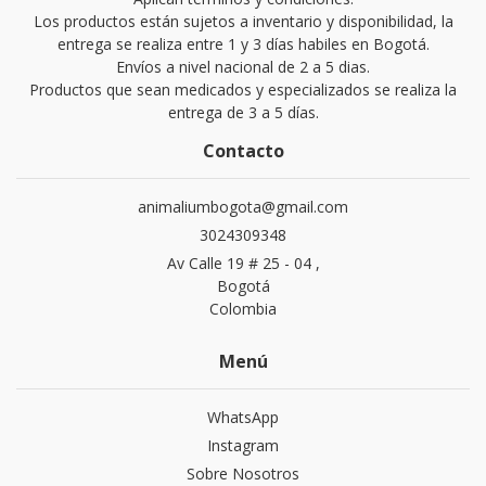
Los productos están sujetos a inventario y disponibilidad, la
entrega se realiza entre 1 y 3 días habiles en Bogotá.
Envíos a nivel nacional de 2 a 5 dias.
Productos que sean medicados y especializados se realiza la
entrega de 3 a 5 días.
Contacto
animaliumbogota@gmail.com
3024309348
Av Calle 19 # 25 - 04 ,
Bogotá
Colombia
Menú
WhatsApp
Instagram
Sobre Nosotros