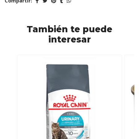
Compartir:
También te puede
interesar