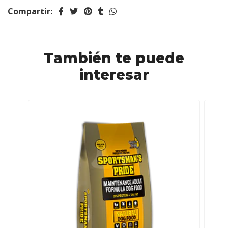
Compartir:
También te puede
interesar