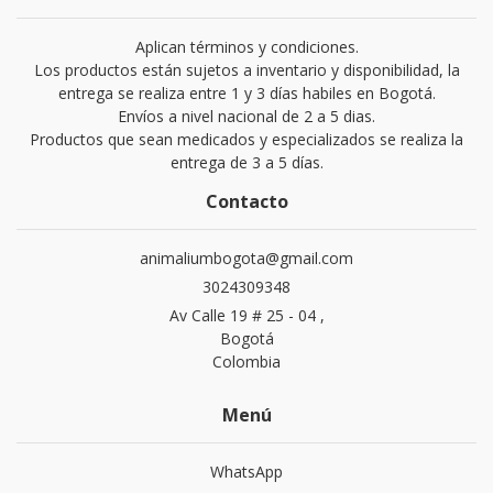
Aplican términos y condiciones.
Los productos están sujetos a inventario y disponibilidad, la
entrega se realiza entre 1 y 3 días habiles en Bogotá.
Envíos a nivel nacional de 2 a 5 dias.
Productos que sean medicados y especializados se realiza la
entrega de 3 a 5 días.
Contacto
animaliumbogota@gmail.com
3024309348
Av Calle 19 # 25 - 04 ,
Bogotá
Colombia
Menú
WhatsApp