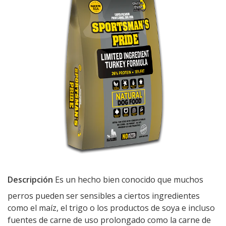
Descripción
Es un hecho bien conocido que muchos
perros pueden ser sensibles a ciertos ingredientes
como el maíz, el trigo o los productos de soya e incluso
fuentes de carne de uso prolongado como la carne de