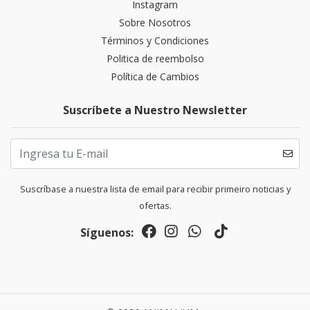
Instagram
Sobre Nosotros
Términos y Condiciones
Politica de reembolso
Política de Cambios
Suscríbete a Nuestro Newsletter
Suscríbase a nuestra lista de email para recibir primeiro noticias y
ofertas.
Síguenos: