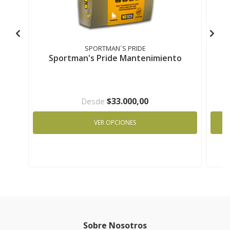
SPORTMAN´S PRIDE
Sportman's Pride Mantenimiento
$33.000,00
Desde
VER OPCIONES
Sobre Nosotros