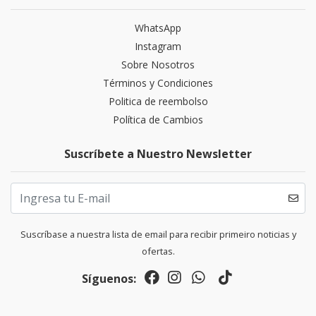
WhatsApp
Instagram
Sobre Nosotros
Términos y Condiciones
Politica de reembolso
Política de Cambios
Suscríbete a Nuestro Newsletter
Suscríbase a nuestra lista de email para recibir primeiro noticias y
ofertas.
Síguenos: