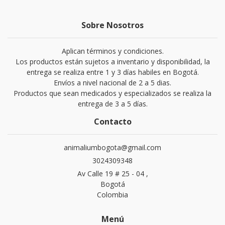
Sobre Nosotros
Aplican términos y condiciones.
Los productos están sujetos a inventario y disponibilidad, la
entrega se realiza entre 1 y 3 días habiles en Bogotá.
Envíos a nivel nacional de 2 a 5 dias.
Productos que sean medicados y especializados se realiza la
entrega de 3 a 5 días.
Contacto
animaliumbogota@gmail.com
3024309348
Av Calle 19 # 25 - 04 ,
Bogotá
Colombia
Menú