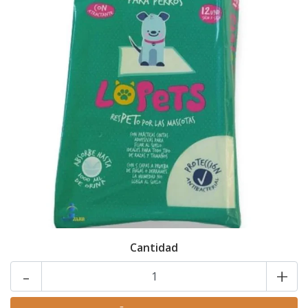
Cantidad
-
+