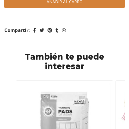
Compartir:
También te puede
interesar