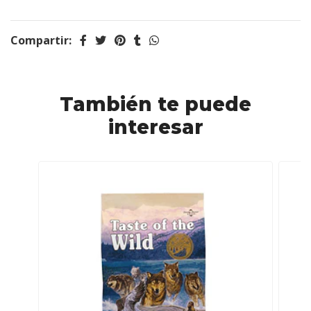
Compartir:
También te puede
interesar