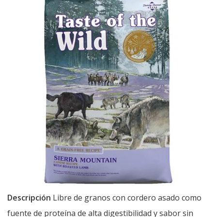
Descripción
Libre de granos con cordero asado como
fuente de proteína de alta digestibilidad y sabor sin