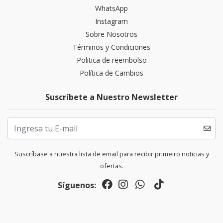
WhatsApp
Instagram
Sobre Nosotros
Términos y Condiciones
Politica de reembolso
Política de Cambios
Suscríbete a Nuestro Newsletter
Suscríbase a nuestra lista de email para recibir primeiro noticias y
ofertas.
Síguenos: