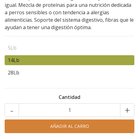
igual. Mezcla de proteínas para una nutrición dedicada
a perros sensibles o con tendencia a alergias
alimenticias. Soporte del sistema digestivo, fibras que le
ayudan a tener una digestión óptima.
5Lb
14Lb
28Lb
Cantidad
-
+