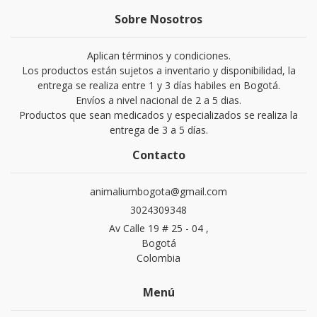
Sobre Nosotros
Aplican términos y condiciones.
Los productos están sujetos a inventario y disponibilidad, la
entrega se realiza entre 1 y 3 días habiles en Bogotá.
Envíos a nivel nacional de 2 a 5 dias.
Productos que sean medicados y especializados se realiza la
entrega de 3 a 5 días.
Contacto
animaliumbogota@gmail.com
3024309348
Av Calle 19 # 25 - 04 ,
Bogotá
Colombia
Menú