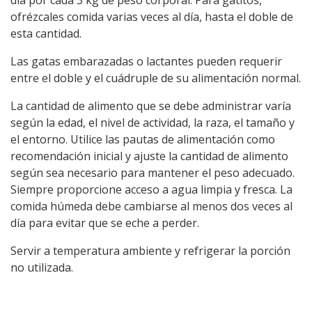
día por cada 3 kg de peso corporal. Para gatitos,
ofrézcales comida varias veces al día, hasta el doble de
esta cantidad.
Las gatas embarazadas o lactantes pueden requerir
entre el doble y el cuádruple de su alimentación normal.
La cantidad de alimento que se debe administrar varía
según la edad, el nivel de actividad, la raza, el tamaño y
el entorno. Utilice las pautas de alimentación como
recomendación inicial y ajuste la cantidad de alimento
según sea necesario para mantener el peso adecuado.
Siempre proporcione acceso a agua limpia y fresca. La
comida húmeda debe cambiarse al menos dos veces al
día para evitar que se eche a perder.
Servir a temperatura ambiente y refrigerar la porción
no utilizada.