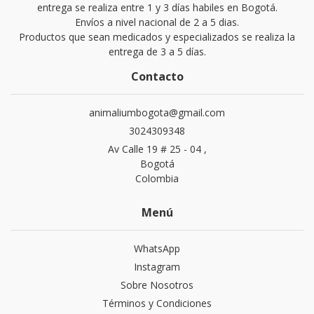
entrega se realiza entre 1 y 3 días habiles en Bogotá.
Envíos a nivel nacional de 2 a 5 dias.
Productos que sean medicados y especializados se realiza la
entrega de 3 a 5 días.
Contacto
animaliumbogota@gmail.com
3024309348
Av Calle 19 # 25 - 04 ,
Bogotá
Colombia
Menú
WhatsApp
Instagram
Sobre Nosotros
Términos y Condiciones