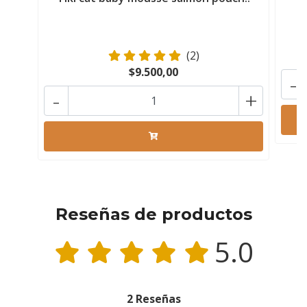
(2)
$9.500,00
-
-
+
Reseñas de productos
5.0
2 Reseñas