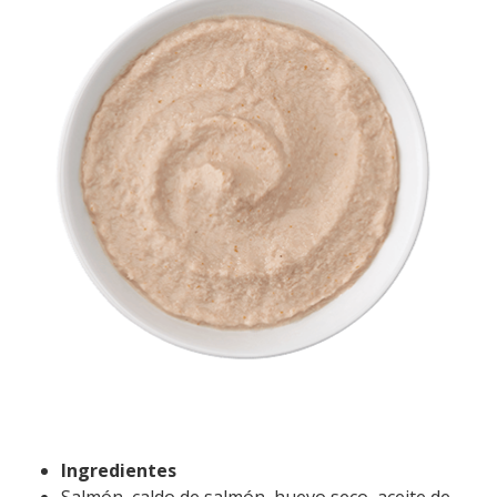
Ingredientes