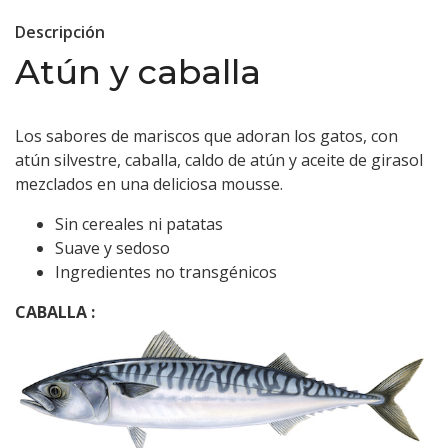
Descripción
Atún y caballa
Los sabores de mariscos que adoran los gatos, con
atún silvestre, caballa, caldo de atún y aceite de girasol
mezclados en una deliciosa mousse.
Sin cereales ni patatas
Suave y sedoso
Ingredientes no transgénicos
CABALLA :