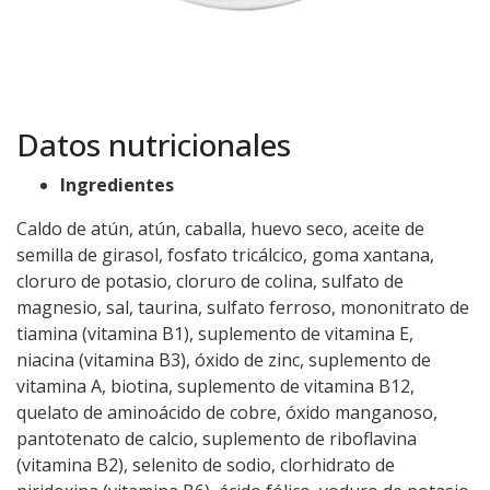
Datos nutricionales
Ingredientes
Caldo de atún, atún, caballa, huevo seco, aceite de
semilla de girasol, fosfato tricálcico, goma xantana,
cloruro de potasio, cloruro de colina, sulfato de
magnesio, sal, taurina, sulfato ferroso, mononitrato de
tiamina (vitamina B1), suplemento de vitamina E,
niacina (vitamina B3), óxido de zinc, suplemento de
vitamina A, biotina, suplemento de vitamina B12,
quelato de aminoácido de cobre, óxido manganoso,
pantotenato de calcio, suplemento de riboflavina
(vitamina B2), selenito de sodio, clorhidrato de