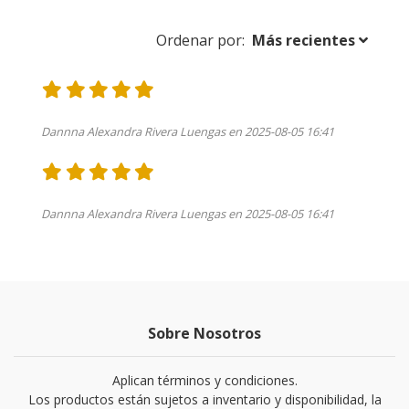
Ordenar por:
Más recientes
Dannna Alexandra Rivera Luengas en 2025-08-05 16:41
Dannna Alexandra Rivera Luengas en 2025-08-05 16:41
Sobre Nosotros
Aplican términos y condiciones.
Los productos están sujetos a inventario y disponibilidad, la