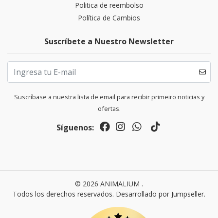
Politica de reembolso
Política de Cambios
Suscríbete a Nuestro Newsletter
Suscríbase a nuestra lista de email para recibir primeiro noticias y
ofertas.
Síguenos:
© 2026 ANIMALIUM .
Todos los derechos reservados.
Desarrollado por Jumpseller
.