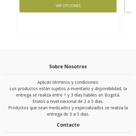
VER OPCIONES
Sobre Nosotros
Aplican términos y condiciones.
Los productos están sujetos a inventario y disponibilidad, la
entrega se realiza entre 1 y 3 días habiles en Bogotá.
Envíos a nivel nacional de 2 a 5 dias.
Productos que sean medicados y especializados se realiza la
entrega de 3 a 5 días.
Contacto