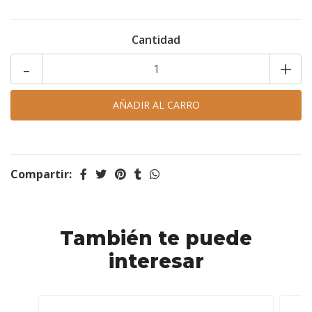
Cantidad
-
+
Compartir:
También te puede
interesar