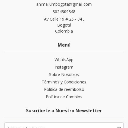
animaliumbogota@gmail.com
3024309348
Av Calle 19 # 25 - 04 ,
Bogotá
Colombia
Menú
WhatsApp
Instagram
Sobre Nosotros
Términos y Condiciones
Politica de reembolso
Política de Cambios
Suscríbete a Nuestro Newsletter