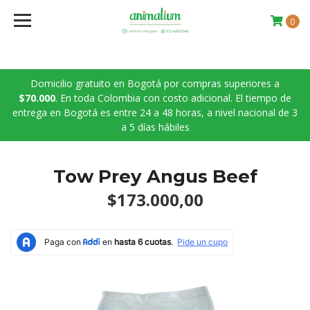
0
Domicilio gratuito en Bogotá por compras superiores a
$70.000
. En toda Colombia con costo adicional. El tiempo de
entrega en Bogotá es entre 24 a 48 horas, a nivel nacional de 3
a 5 días hábiles
Tow Prey Angus Beef
$173.000,00