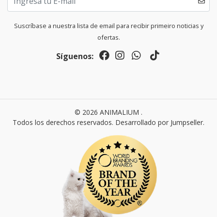
Suscríbase a nuestra lista de email para recibir primeiro noticias y
ofertas.
Síguenos:
© 2026 ANIMALIUM .
Todos los derechos reservados.
Desarrollado por Jumpseller
.