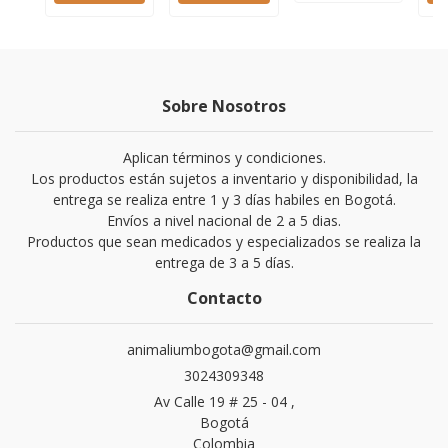
Sobre Nosotros
Aplican términos y condiciones.
Los productos están sujetos a inventario y disponibilidad, la
entrega se realiza entre 1 y 3 días habiles en Bogotá.
Envíos a nivel nacional de 2 a 5 dias.
Productos que sean medicados y especializados se realiza la
entrega de 3 a 5 días.
Contacto
animaliumbogota@gmail.com
3024309348
Av Calle 19 # 25 - 04 ,
Bogotá
Colombia