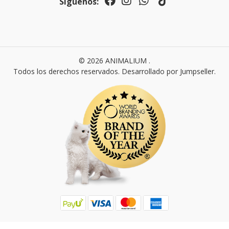
Síguenos:
© 2026 ANIMALIUM .
Todos los derechos reservados.
Desarrollado por Jumpseller
.