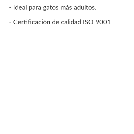
- Ideal para gatos más adultos.
- Certificación de calidad ISO 9001