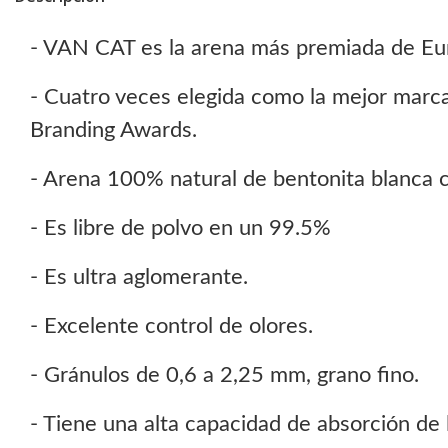
- VAN CAT es la arena más premiada de Eu
- Cuatro veces elegida como la mejor marc
Branding Awards.
- Arena 100% natural de bentonita blanca 
- Es libre de polvo en un 99.5%
- Es ultra aglomerante.
- Excelente control de olores.
- Gránulos de 0,6 a 2,25 mm, grano fino.
- Tiene una alta capacidad de absorción de l