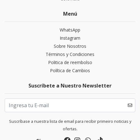
Menú
WhatsApp
Instagram
Sobre Nosotros
Términos y Condiciones
Politica de reembolso
Política de Cambios
Suscríbete a Nuestro Newsletter
Suscríbase a nuestra lista de email para recibir primeiro noticias y
ofertas.