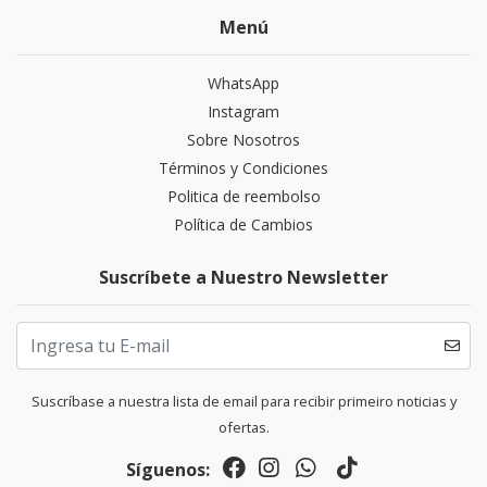
Menú
WhatsApp
Instagram
Sobre Nosotros
Términos y Condiciones
Politica de reembolso
Política de Cambios
Suscríbete a Nuestro Newsletter
Suscríbase a nuestra lista de email para recibir primeiro noticias y
ofertas.
Síguenos: