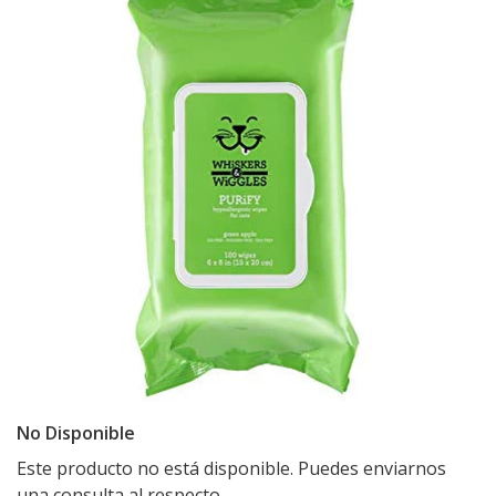
No Disponible
Este producto no está disponible. Puedes enviarnos
una consulta al respecto.