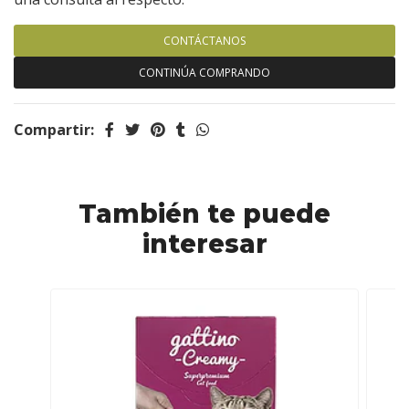
CONTÁCTANOS
CONTINÚA COMPRANDO
Compartir:
También te puede
interesar