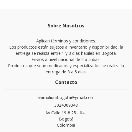
Sobre Nosotros
Aplican términos y condiciones.
Los productos están sujetos a inventario y disponibilidad, la
entrega se realiza entre 1 y 3 días habiles en Bogotá.
Envíos a nivel nacional de 2 a 5 dias.
Productos que sean medicados y especializados se realiza la
entrega de 3 a 5 días.
Contacto
animaliumbogota@gmail.com
3024309348
Av Calle 19 # 25 - 04 ,
Bogotá
Colombia