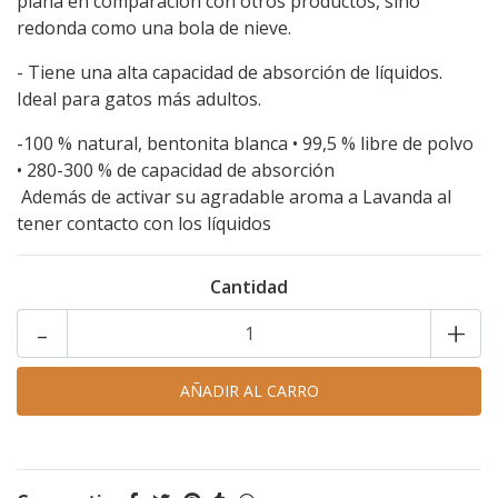
plana en comparación con otros productos, sino
redonda como una bola de nieve.
- Tiene una alta capacidad de absorción de líquidos.
Ideal para gatos más adultos.
-100 % natural, bentonita blanca • 99,5 % libre de polvo
• 280-300 % de capacidad de absorción
Además de activar su agradable aroma a Lavanda al
tener contacto con los líquidos
Cantidad
-
+