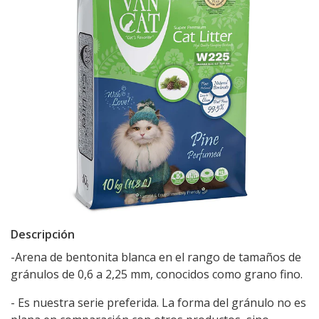
Descripción
-Arena de bentonita blanca en el rango de tamaños de
gránulos de 0,6 a 2,25 mm, conocidos como grano fino.
- Es nuestra serie preferida. La forma del gránulo no es