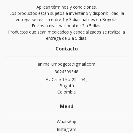
Aplican términos y condiciones.
Los productos están sujetos a inventario y disponibilidad, la
entrega se realiza entre 1 y 3 días habiles en Bogotá.
Envíos a nivel nacional de 2 a 5 dias.
Productos que sean medicados y especializados se realiza la
entrega de 3 a 5 días.
Contacto
animaliumbogota@gmail.com
3024309348
Av Calle 19 # 25 - 04 ,
Bogotá
Colombia
Menú
WhatsApp
Instagram