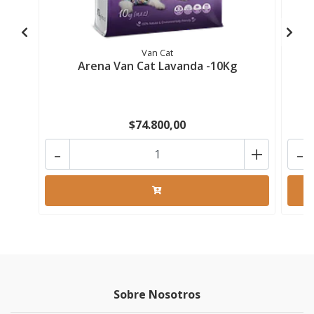
Van Cat
Arena Van Cat Lavanda -10Kg
$74.800,00
-
+
-
Sobre Nosotros