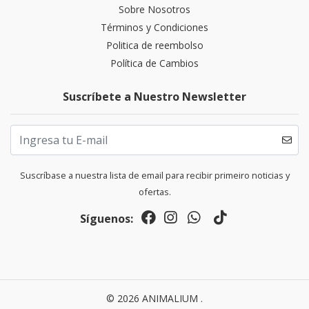
Sobre Nosotros
Términos y Condiciones
Politica de reembolso
Política de Cambios
Suscríbete a Nuestro Newsletter
Suscríbase a nuestra lista de email para recibir primeiro noticias y
ofertas.
Síguenos:
© 2026 ANIMALIUM .