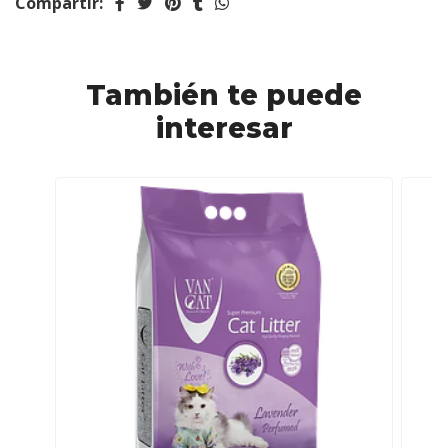
Compartir:
También te puede
interesar