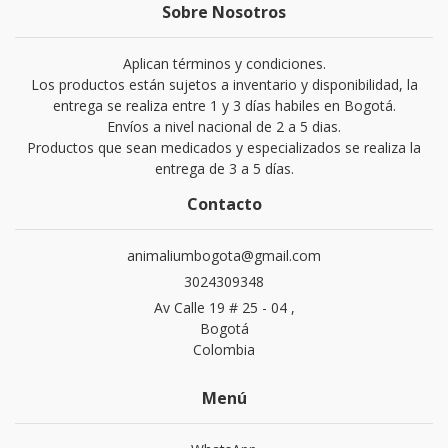
Sobre Nosotros
Aplican términos y condiciones.
Los productos están sujetos a inventario y disponibilidad, la
entrega se realiza entre 1 y 3 días habiles en Bogotá.
Envíos a nivel nacional de 2 a 5 dias.
Productos que sean medicados y especializados se realiza la
entrega de 3 a 5 días.
Contacto
animaliumbogota@gmail.com
3024309348
Av Calle 19 # 25 - 04 ,
Bogotá
Colombia
Menú