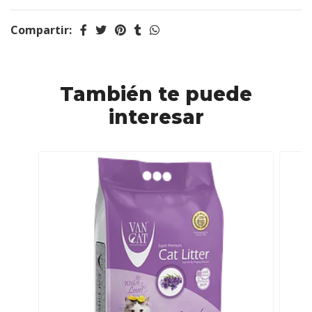
Compartir:
También te puede
interesar