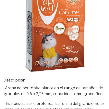
Descripción
-Arena de bentonita blanca en el rango de tamaños de
gránulos de 0,6 a 2,25 mm, conocidos como grano fino.
- Es nuestra serie preferida. La forma del gránulo no es