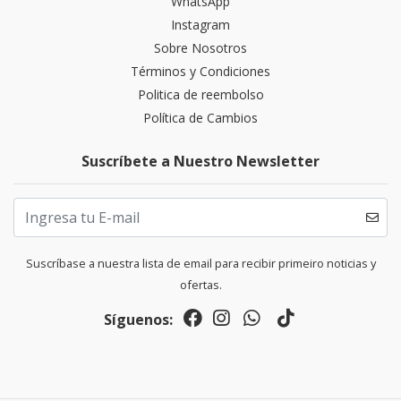
WhatsApp
Instagram
Sobre Nosotros
Términos y Condiciones
Politica de reembolso
Política de Cambios
Suscríbete a Nuestro Newsletter
Suscríbase a nuestra lista de email para recibir primeiro noticias y
ofertas.
Síguenos: