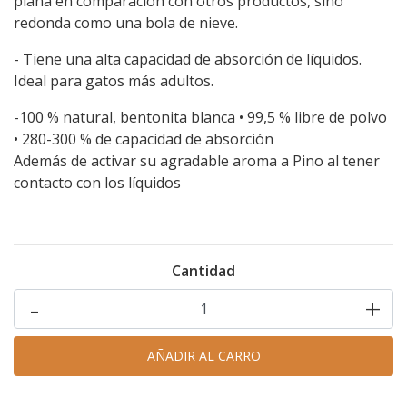
plana en comparación con otros productos, sino
redonda como una bola de nieve.
- Tiene una alta capacidad de absorción de líquidos.
Ideal para gatos más adultos.
-100 % natural, bentonita blanca • 99,5 % libre de polvo
• 280-300 % de capacidad de absorción
Además de activar su agradable aroma a Pino al tener
contacto con los líquidos
Cantidad
-
+