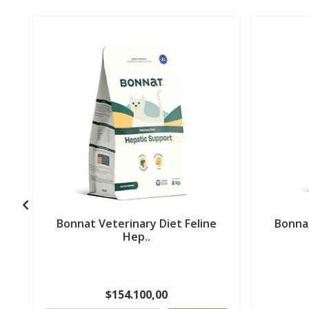
Bonnat Veterinary Diet Feline
Bonnat
Hep..
$154.100,00