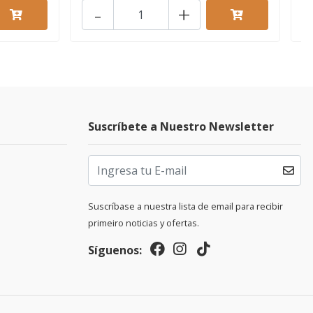
-
+
Suscríbete a Nuestro Newsletter
Suscríbase a nuestra lista de email para recibir
primeiro noticias y ofertas.
Síguenos: