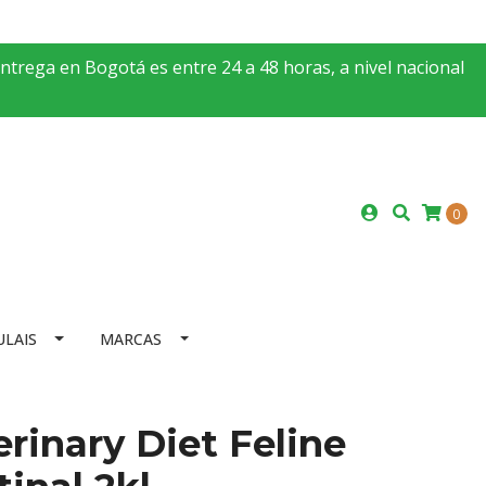
entrega en Bogotá es entre 24 a 48 horas, a nivel nacional
0
ULAIS
MARCAS
rinary Diet Feline