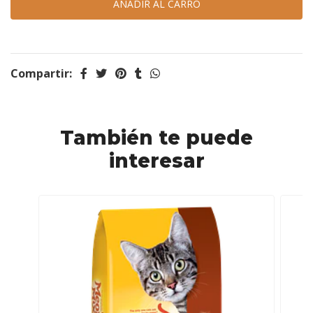
Compartir:
También te puede
interesar