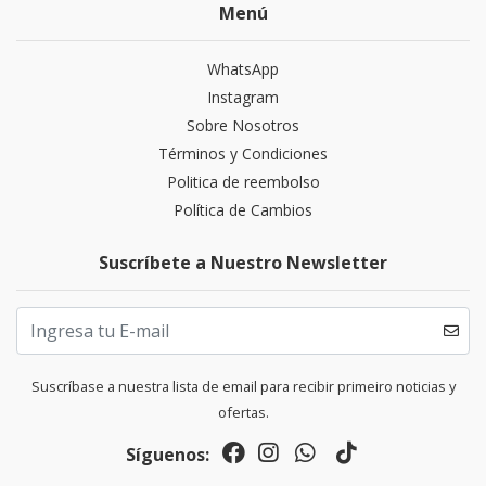
Menú
WhatsApp
Instagram
Sobre Nosotros
Términos y Condiciones
Politica de reembolso
Política de Cambios
Suscríbete a Nuestro Newsletter
Suscríbase a nuestra lista de email para recibir primeiro noticias y
ofertas.
Síguenos: