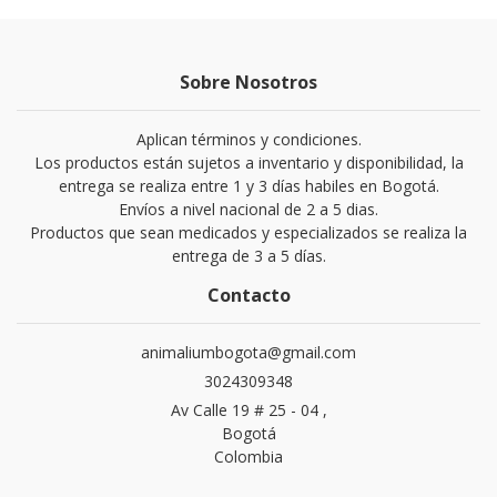
Sobre Nosotros
Aplican términos y condiciones.
Los productos están sujetos a inventario y disponibilidad, la
entrega se realiza entre 1 y 3 días habiles en Bogotá.
Envíos a nivel nacional de 2 a 5 dias.
Productos que sean medicados y especializados se realiza la
entrega de 3 a 5 días.
Contacto
animaliumbogota@gmail.com
3024309348
Av Calle 19 # 25 - 04 ,
Bogotá
Colombia