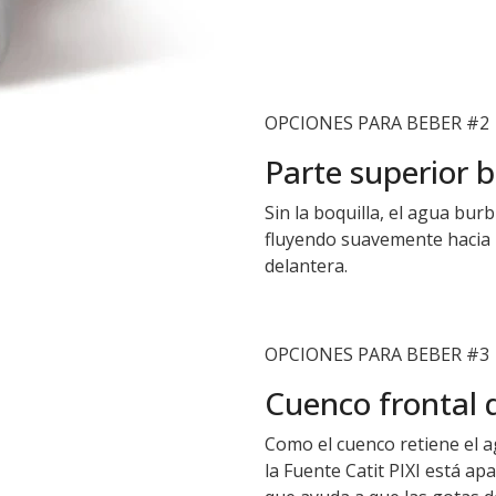
OPCIONES PARA BEBER #2
Parte superior 
Sin la boquilla, el agua bur
fluyendo suavemente hacia 
delantera.
OPCIONES PARA BEBER #3
Cuenco frontal 
Como el cuenco retiene el 
la Fuente Catit PIXI está a