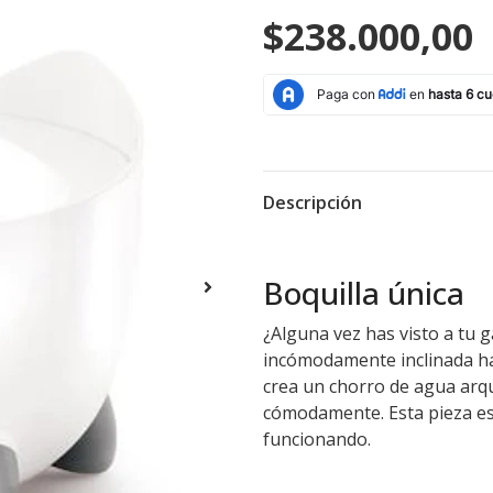
$238.000,00
Descripción
Boquilla única
¿Alguna vez has visto a tu g
incómodamente inclinada hac
crea un chorro de agua arqu
cómodamente. Esta pieza es f
funcionando.