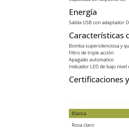
Energía
Salida USB con adaptador D
Características 
Bomba supersilenciosa y qu
Filtro de triple acción
Apagado automatico
Indicador LED de bajo nivel
Certificaciones 
Blanca
Rosa claro