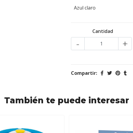
Azul claro
Cantidad
-
+
Compartir:
También te puede interesar