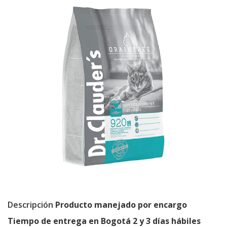
Descripción
Producto manejado por encargo
Tiempo de entrega en Bogotá 2 y 3 días hábiles