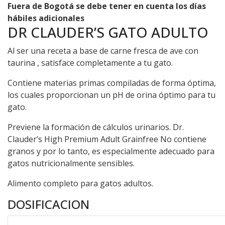
Fuera de Bogotá se debe tener en cuenta los días
hábiles adicionales
DR CLAUDER’S GATO ADULTO
Al ser una receta a base de carne fresca de ave con
taurina , satisface completamente a tu gato.
Contiene materias primas compiladas de forma óptima,
los cuales proporcionan un pH de orina óptimo para tu
gato.
Previene la formación de cálculos urinarios. Dr.
Clauder’s High Premium Adult Grainfree No contiene
granos y por lo tanto, es especialmente adecuado para
gatos nutricionalmente sensibles.
Alimento completo para gatos adultos.
DOSIFICACION