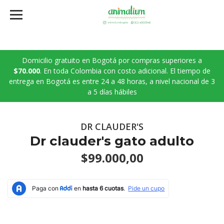
Domicilio gratuito en Bogotá por compras superiores a
$70.000
. En toda Colombia con costo adicional. El tiempo de
entrega en Bogotá es entre 24 a 48 horas, a nivel nacional de 3
a 5 días hábiles
DR CLAUDER'S
Dr clauder's gato adulto
$99.000,00