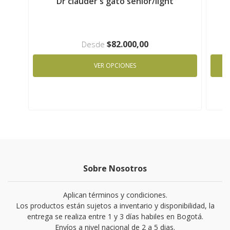
Dr clauder's gato senior/light
$82.000,00
Desde
VER OPCIONES
Sobre Nosotros
Aplican términos y condiciones.
Los productos están sujetos a inventario y disponibilidad, la
entrega se realiza entre 1 y 3 días habiles en Bogotá.
Envíos a nivel nacional de 2 a 5 dias.