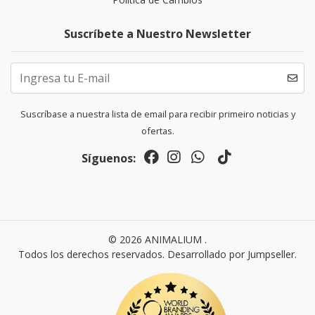
Suscríbete a Nuestro Newsletter
Suscríbase a nuestra lista de email para recibir primeiro noticias y
ofertas.
Síguenos:
© 2026 ANIMALIUM .
Todos los derechos reservados.
Desarrollado por Jumpseller
.