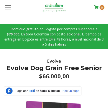
0
Domicilio gratuito en Bogotá por compras superiores a
$70.000
. En toda Colombia con costo adicional. El tiempo de
entrega en Bogotá es entre 24 a 48 horas, a nivel nacional de 3
a 5 días hábiles
Evolve
Evolve Dog Grain Free Senior
$66.000,00