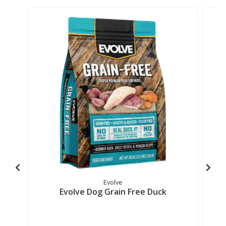
Evolve
Evolve Dog Grain Free Duck