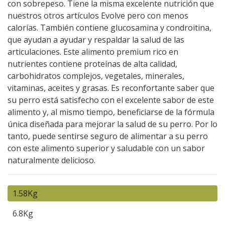
con sobrepeso. Tiene la misma excelente nutrición que
nuestros otros artículos Evolve pero con menos
calorías. También contiene glucosamina y condroitina,
que ayudan a ayudar y respaldar la salud de las
articulaciones. Este alimento premium rico en
nutrientes contiene proteínas de alta calidad,
carbohidratos complejos, vegetales, minerales,
vitaminas, aceites y grasas. Es reconfortante saber que
su perro está satisfecho con el excelente sabor de este
alimento y, al mismo tiempo, beneficiarse de la fórmula
única diseñada para mejorar la salud de su perro. Por lo
tanto, puede sentirse seguro de alimentar a su perro
con este alimento superior y saludable con un sabor
naturalmente delicioso.
1.58Kg
6.8Kg