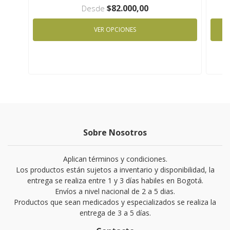
$82.000,00
Desde
VER OPCIONES
Sobre Nosotros
Aplican términos y condiciones.
Los productos están sujetos a inventario y disponibilidad, la
entrega se realiza entre 1 y 3 días habiles en Bogotá.
Envíos a nivel nacional de 2 a 5 dias.
Productos que sean medicados y especializados se realiza la
entrega de 3 a 5 días.