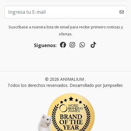
Suscríbase a nuestra lista de email para recibir primeiro noticias y
ofertas.
Síguenos:
© 2026 ANIMALIUM .
Todos los derechos reservados.
Desarrollado por Jumpseller
.