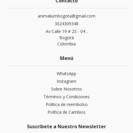
Contacto
animaliumbogota@gmail.com
3024309348
Av Calle 19 # 25 - 04 ,
Bogotá
Colombia
Menú
WhatsApp
Instagram
Sobre Nosotros
Términos y Condiciones
Politica de reembolso
Política de Cambios
Suscríbete a Nuestro Newsletter