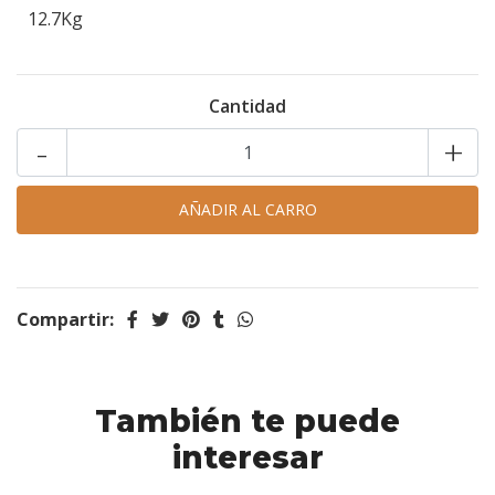
12.7Kg
Cantidad
-
+
Compartir:
También te puede
interesar