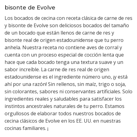
bisonte de Evolve
Los bocados de cecina con receta clásica de carne de res
y bisonte de Evolve son deliciosos bocados del tamaño
de un bocado que están llenos de carne de res y
bisonte real de origen estadounidense que tu perro
anhela. Nuestra receta no contiene aves de corral y
cuenta con un proceso especial de cocción lenta que
hace que cada bocado tenga una textura suave y un
sabor increíble. La carne de res real de origen
estadounidense es el ingrediente número uno, ¡y está
ahí por una razón! Sin rellenos, sin maíz, trigo o soja,
sin colorantes, sabores ni conservantes artificiales. Solo
ingredientes reales y saludables para satisfacer los
instintos ancestrales naturales de tu perro. Estamos
orgullosos de elaborar todos nuestros bocados de
cecina clásicos de Evolve en los EE. UU. en nuestras
cocinas familiares. ¡