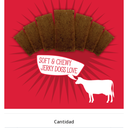
Cantidad