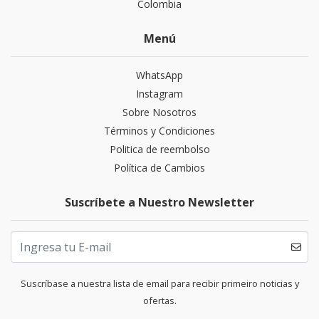
Colombia
Menú
WhatsApp
Instagram
Sobre Nosotros
Términos y Condiciones
Politica de reembolso
Política de Cambios
Suscríbete a Nuestro Newsletter
Suscríbase a nuestra lista de email para recibir primeiro noticias y
ofertas.