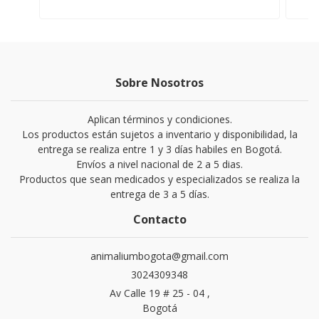
Sobre Nosotros
Aplican términos y condiciones.
Los productos están sujetos a inventario y disponibilidad, la
entrega se realiza entre 1 y 3 días habiles en Bogotá.
Envíos a nivel nacional de 2 a 5 dias.
Productos que sean medicados y especializados se realiza la
entrega de 3 a 5 días.
Contacto
animaliumbogota@gmail.com
3024309348
Av Calle 19 # 25 - 04 ,
Bogotá