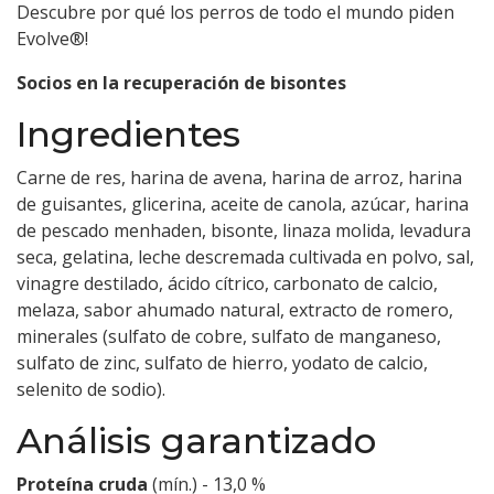
Descubre por qué los perros de todo el mundo piden
Evolve®!
Socios en la recuperación de bisontes
Ingredientes
Carne de res, harina de avena, harina de arroz, harina
de guisantes, glicerina, aceite de canola, azúcar, harina
de pescado menhaden, bisonte, linaza molida, levadura
seca, gelatina, leche descremada cultivada en polvo, sal,
vinagre destilado, ácido cítrico, carbonato de calcio,
melaza, sabor ahumado natural, extracto de romero,
minerales (sulfato de cobre, sulfato de manganeso,
sulfato de zinc, sulfato de hierro, yodato de calcio,
selenito de sodio).
Análisis garantizado
Proteína cruda
(mín.) - 13,0 %