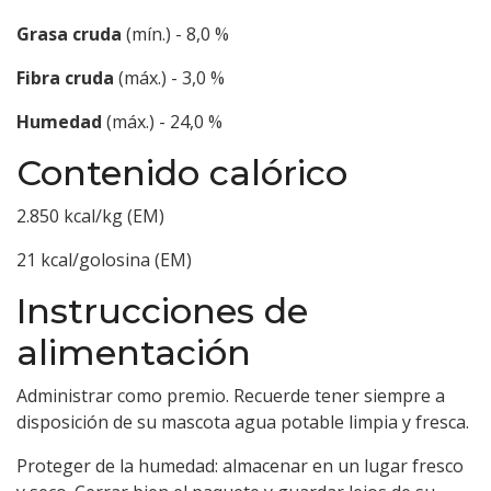
Grasa cruda
(mín.) - 8,0 %
Fibra cruda
(máx.) - 3,0 %
Humedad
(máx.) - 24,0 %
Contenido calórico
2.850 kcal/kg (EM)
21 kcal/golosina (EM)
Instrucciones de
alimentación
Administrar como premio. Recuerde tener siempre a
disposición de su mascota agua potable limpia y fresca.
Proteger de la humedad: almacenar en un lugar fresco