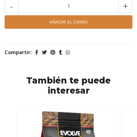
-
+
Compartir:
También te puede
interesar