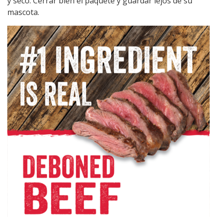
y seco. Cerrar bien el paquete y guardar lejos de su
mascota.