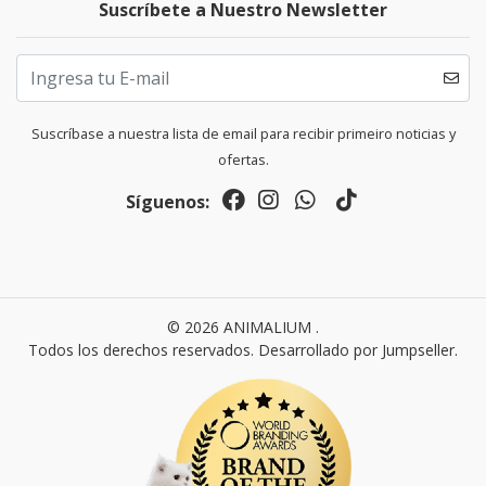
Suscríbete a Nuestro Newsletter
Suscríbase a nuestra lista de email para recibir primeiro noticias y
ofertas.
Síguenos:
© 2026 ANIMALIUM .
Todos los derechos reservados.
Desarrollado por Jumpseller
.