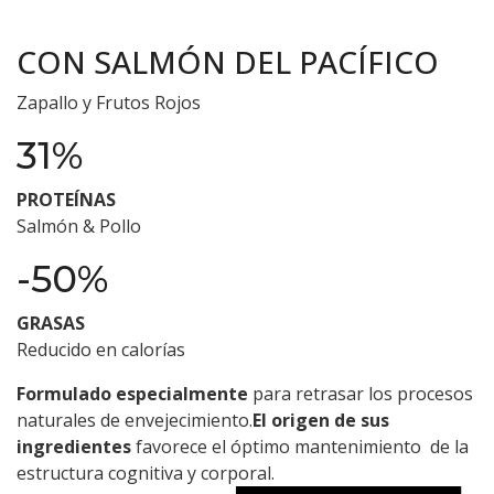
CON SALMÓN DEL PACÍFICO
Zapallo y Frutos Rojos
31%
PROTEÍNAS
Salmón & Pollo
-50%
GRASAS
Reducido en calorías
Formulado especialmente
para retrasar los procesos
naturales de envejecimiento.
El origen de sus
ingredientes
favorece el óptimo mantenimiento de la
estructura cognitiva y corporal.