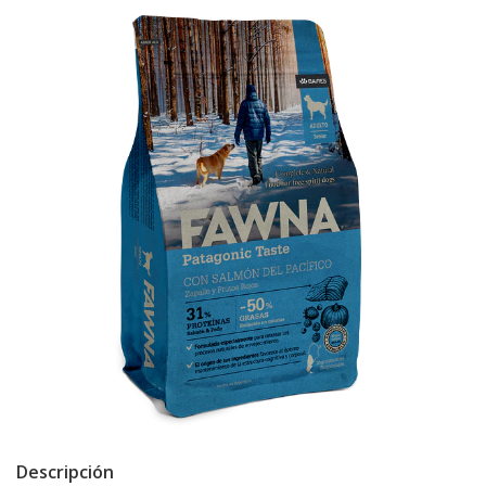
Descripción