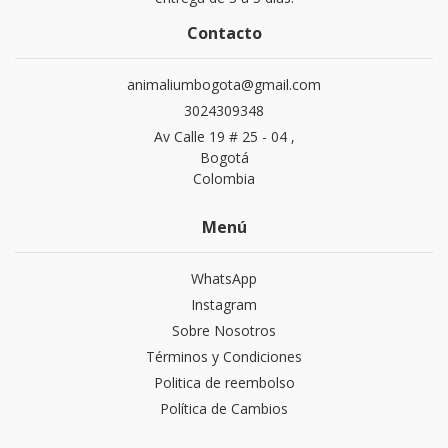
Contacto
animaliumbogota@gmail.com
3024309348
Av Calle 19 # 25 - 04 ,
Bogotá
Colombia
Menú
WhatsApp
Instagram
Sobre Nosotros
Términos y Condiciones
Politica de reembolso
Política de Cambios