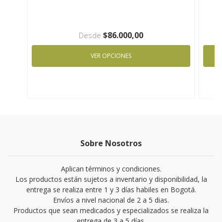
$86.000,00
Desde
VER OPCIONES
Sobre Nosotros
Aplican términos y condiciones.
Los productos están sujetos a inventario y disponibilidad, la
entrega se realiza entre 1 y 3 días habiles en Bogotá.
Envíos a nivel nacional de 2 a 5 dias.
Productos que sean medicados y especializados se realiza la
entrega de 3 a 5 días.