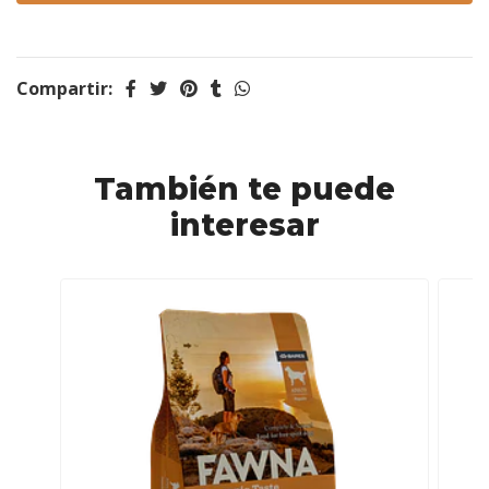
Compartir:
También te puede
interesar