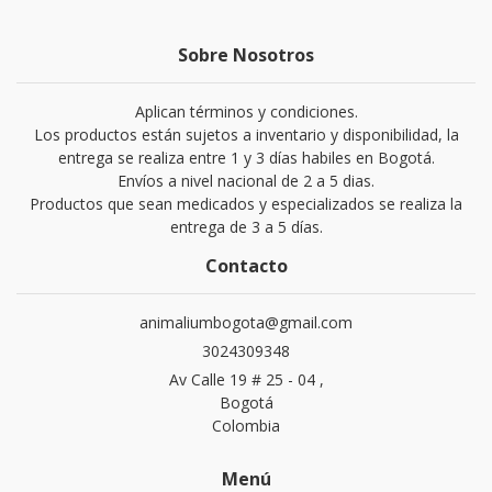
Sobre Nosotros
Aplican términos y condiciones.
Los productos están sujetos a inventario y disponibilidad, la
entrega se realiza entre 1 y 3 días habiles en Bogotá.
Envíos a nivel nacional de 2 a 5 dias.
Productos que sean medicados y especializados se realiza la
entrega de 3 a 5 días.
Contacto
animaliumbogota@gmail.com
3024309348
Av Calle 19 # 25 - 04 ,
Bogotá
Colombia
Menú