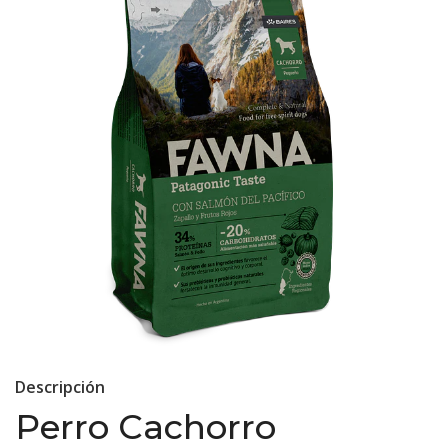
Descripción
Perro Cachorro