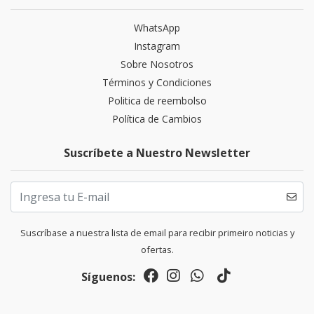
WhatsApp
Instagram
Sobre Nosotros
Términos y Condiciones
Politica de reembolso
Política de Cambios
Suscríbete a Nuestro Newsletter
Suscríbase a nuestra lista de email para recibir primeiro noticias y
ofertas.
Síguenos: