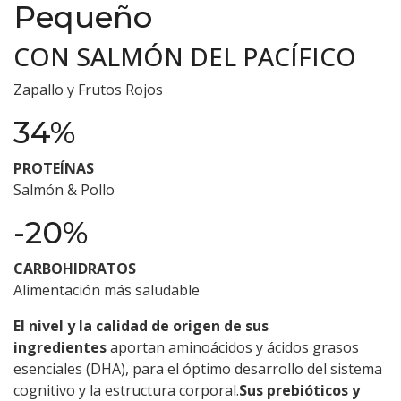
Pequeño
CON SALMÓN DEL PACÍFICO
Zapallo y Frutos Rojos
34%
PROTEÍNAS
Salmón & Pollo
-20%
CARBOHIDRATOS
Alimentación más saludable
El nivel y la calidad de origen de sus
ingredientes
aportan aminoácidos y ácidos grasos
esenciales (DHA), para el óptimo desarrollo del sistema
cognitivo y la estructura corporal.
Sus prebióticos y