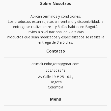
Sobre Nosotros
Aplican términos y condiciones.
Los productos están sujetos a inventario y disponibilidad, la
entrega se realiza entre 1 y 3 días habiles en Bogotá.
Envíos a nivel nacional de 2 a 5 dias.
Productos que sean medicados y especializados se realiza la
entrega de 3 a 5 días.
Contacto
animaliumbogota@gmail.com
3024309348
Av Calle 19 # 25 - 04 ,
Bogotá
Colombia
Menú