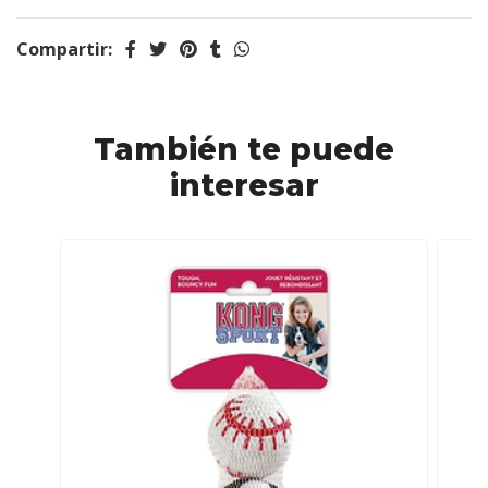
Compartir:
También te puede
interesar