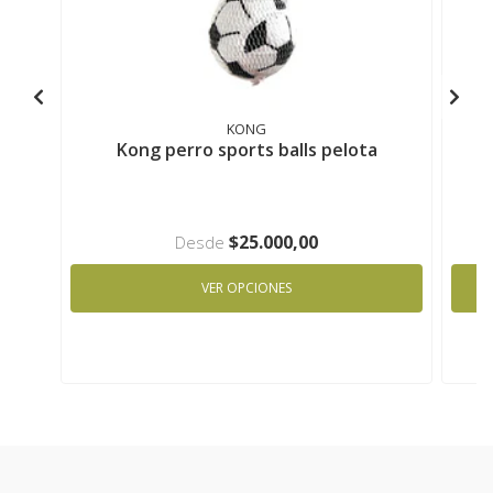
KONG
Kong perro sports balls pelota
$25.000,00
Desde
VER OPCIONES