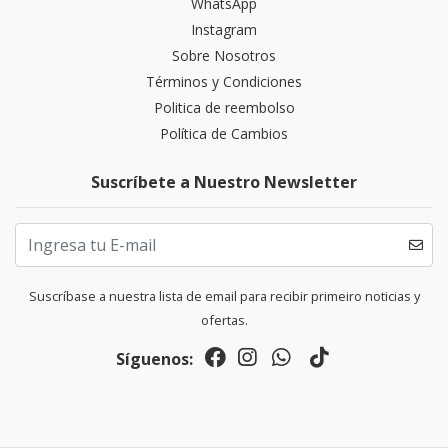
WhatsApp
Instagram
Sobre Nosotros
Términos y Condiciones
Politica de reembolso
Política de Cambios
Suscríbete a Nuestro Newsletter
Suscríbase a nuestra lista de email para recibir primeiro noticias y
ofertas.
Síguenos: