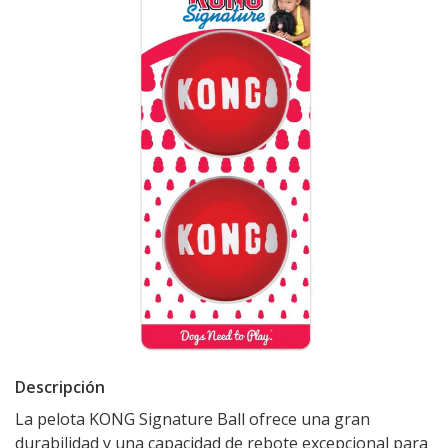
Descripción
La pelota KONG Signature Ball ofrece una gran
durabilidad y una capacidad de rebote excepcional para