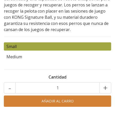
juegos de recoger y recuperar. Los perros se lanzan a
recoger la pelota con placer en las sesiones de juego
con KONG Signature Ball, y su material duradero
garantiza su resistencia con esos perros que nunca de
cansan de los juegos de recuperar.
Small
Medium
Cantidad
-
+