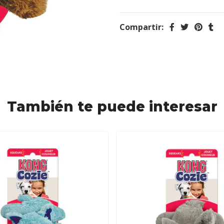
Compartir:
También te puede interesar