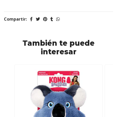
Compartir:
También te puede
interesar