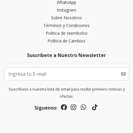
WhatsApp
Instagram
Sobre Nosotros
Términos y Condiciones
Politica de reembolso
Política de Cambios
Suscríbete a Nuestro Newsletter
Suscríbase a nuestra lista de email para recibir primeiro noticias y
ofertas.
Síguenos: