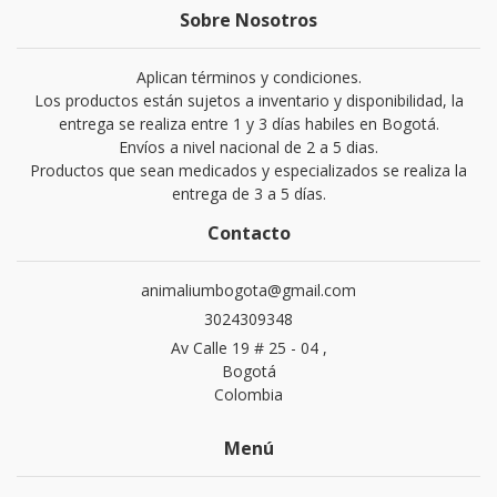
Sobre Nosotros
Aplican términos y condiciones.
Los productos están sujetos a inventario y disponibilidad, la
entrega se realiza entre 1 y 3 días habiles en Bogotá.
Envíos a nivel nacional de 2 a 5 dias.
Productos que sean medicados y especializados se realiza la
entrega de 3 a 5 días.
Contacto
animaliumbogota@gmail.com
3024309348
Av Calle 19 # 25 - 04 ,
Bogotá
Colombia
Menú