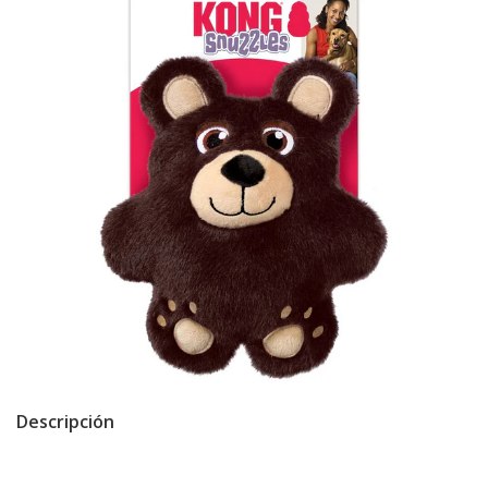
Descripción