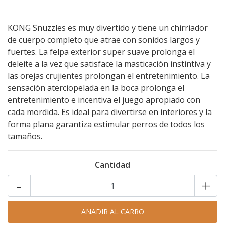
KONG Snuzzles es muy divertido y tiene un chirriador
de cuerpo completo que atrae con sonidos largos y
fuertes. La felpa exterior super suave prolonga el
deleite a la vez que satisface la masticación instintiva y
las orejas crujientes prolongan el entretenimiento. La
sensación aterciopelada en la boca prolonga el
entretenimiento e incentiva el juego apropiado con
cada mordida. Es ideal para divertirse en interiores y la
forma plana garantiza estimular perros de todos los
tamaños.
Cantidad
-
+