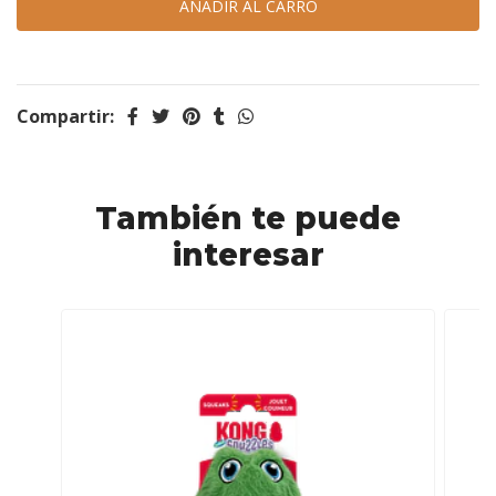
Compartir:
También te puede
interesar