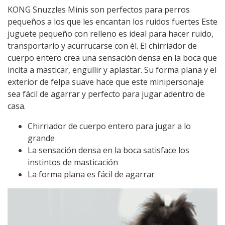
KONG Snuzzles Minis son perfectos para perros
pequeños a los que les encantan los ruidos fuertes Este
juguete pequeño con relleno es ideal para hacer ruido,
transportarlo y acurrucarse con él. El chirriador de
cuerpo entero crea una sensación densa en la boca que
incita a masticar, engullir y aplastar. Su forma plana y el
exterior de felpa suave hace que este minipersonaje
sea fácil de agarrar y perfecto para jugar adentro de
casa.
Chirriador de cuerpo entero para jugar a lo
grande
La sensación densa en la boca satisface los
instintos de masticación
La forma plana es fácil de agarrar