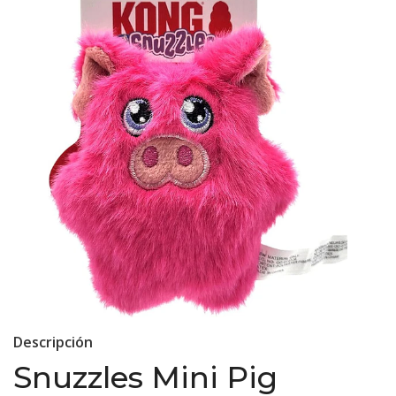
Descripción
Snuzzles Mini Pig