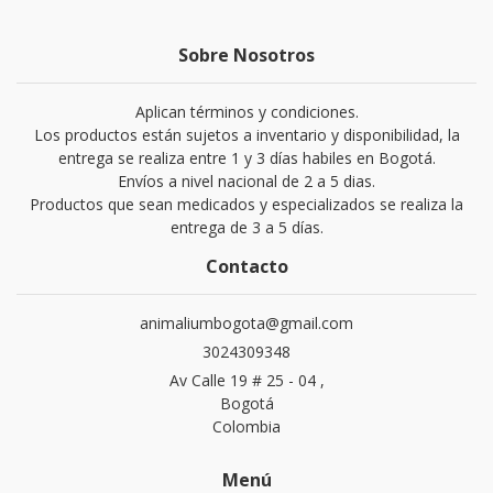
Sobre Nosotros
Aplican términos y condiciones.
Los productos están sujetos a inventario y disponibilidad, la
entrega se realiza entre 1 y 3 días habiles en Bogotá.
Envíos a nivel nacional de 2 a 5 dias.
Productos que sean medicados y especializados se realiza la
entrega de 3 a 5 días.
Contacto
animaliumbogota@gmail.com
3024309348
Av Calle 19 # 25 - 04 ,
Bogotá
Colombia
Menú