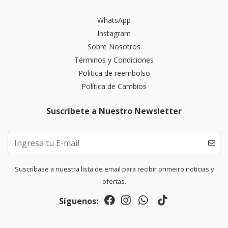
WhatsApp
Instagram
Sobre Nosotros
Términos y Condiciones
Politica de reembolso
Política de Cambios
Suscríbete a Nuestro Newsletter
Suscríbase a nuestra lista de email para recibir primeiro noticias y
ofertas.
Síguenos: