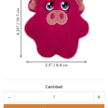
Cantidad
-
+