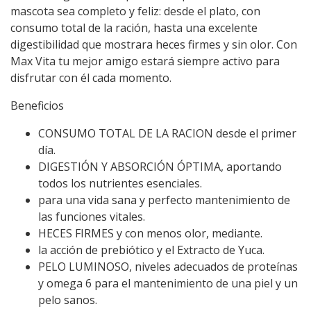
mascota sea completo y feliz: desde el plato, con
consumo total de la ración, hasta una excelente
digestibilidad que mostrara heces firmes y sin olor. Con
Max Vita tu mejor amigo estará siempre activo para
disfrutar con él cada momento.
Beneficios
CONSUMO TOTAL DE LA RACION desde el primer
día.
DIGESTIÓN Y ABSORCIÓN ÓPTIMA, aportando
todos los nutrientes esenciales.
para una vida sana y perfecto mantenimiento de
las funciones vitales.
HECES FIRMES y con menos olor, mediante.
la acción de prebiótico y el Extracto de Yuca.
PELO LUMINOSO, niveles adecuados de proteínas
y omega 6 para el mantenimiento de una piel y un
pelo sanos.