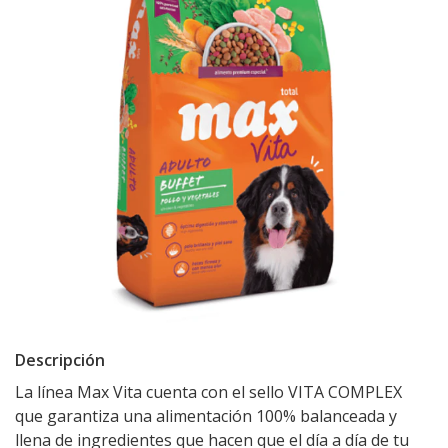
Descripción
La línea Max Vita cuenta con el sello VITA COMPLEX
que garantiza una alimentación 100% balanceada y
llena de ingredientes que hacen que el día a día de tu