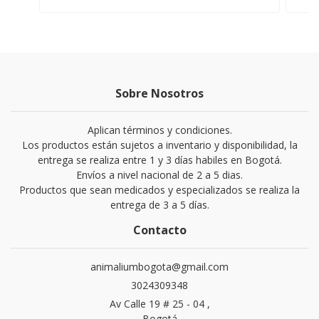
Sobre Nosotros
Aplican términos y condiciones.
Los productos están sujetos a inventario y disponibilidad, la
entrega se realiza entre 1 y 3 días habiles en Bogotá.
Envíos a nivel nacional de 2 a 5 dias.
Productos que sean medicados y especializados se realiza la
entrega de 3 a 5 días.
Contacto
animaliumbogota@gmail.com
3024309348
Av Calle 19 # 25 - 04 ,
Bogotá