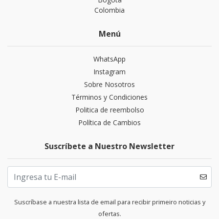
Colombia
Menú
WhatsApp
Instagram
Sobre Nosotros
Términos y Condiciones
Politica de reembolso
Política de Cambios
Suscríbete a Nuestro Newsletter
Suscríbase a nuestra lista de email para recibir primeiro noticias y
ofertas.