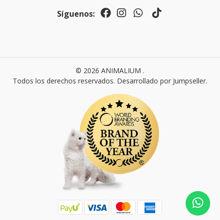
Síguenos:
© 2026 ANIMALIUM .
Todos los derechos reservados.
Desarrollado por Jumpseller
.