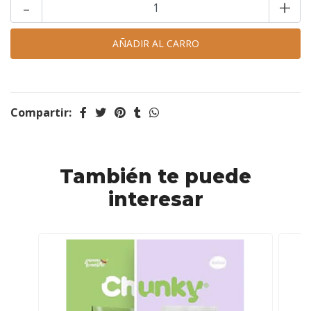
-
+
Compartir:
También te puede
interesar