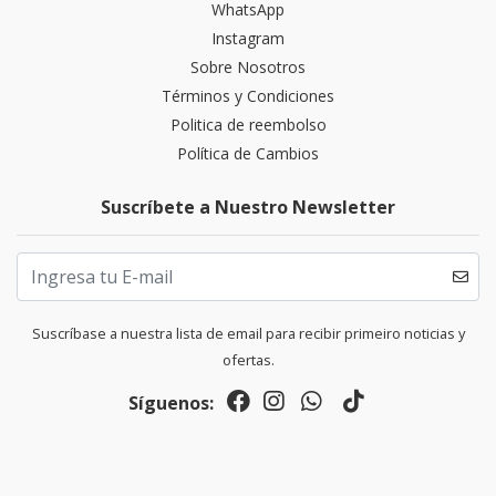
WhatsApp
Instagram
Sobre Nosotros
Términos y Condiciones
Politica de reembolso
Política de Cambios
Suscríbete a Nuestro Newsletter
Suscríbase a nuestra lista de email para recibir primeiro noticias y
ofertas.
Síguenos: