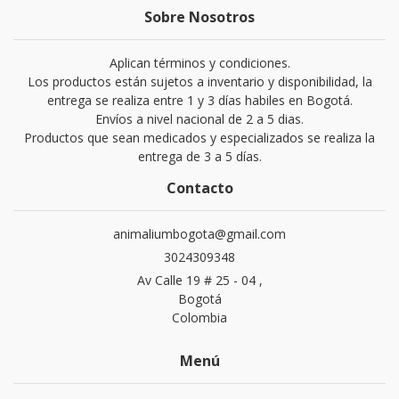
Sobre Nosotros
Aplican términos y condiciones.
Los productos están sujetos a inventario y disponibilidad, la
entrega se realiza entre 1 y 3 días habiles en Bogotá.
Envíos a nivel nacional de 2 a 5 dias.
Productos que sean medicados y especializados se realiza la
entrega de 3 a 5 días.
Contacto
animaliumbogota@gmail.com
3024309348
Av Calle 19 # 25 - 04 ,
Bogotá
Colombia
Menú