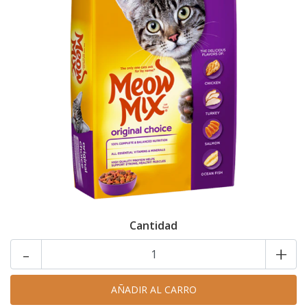
Cantidad
-
+