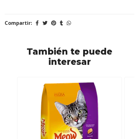
Compartir:
También te puede
interesar